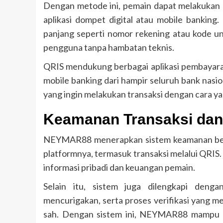
Dengan metode ini, pemain dapat melakuka
aplikasi dompet digital atau mobile banking
panjang seperti nomor rekening atau kode un
pengguna tanpa hambatan teknis.
QRIS mendukung berbagai aplikasi pembayara
mobile banking dari hampir seluruh bank nasion
yang ingin melakukan transaksi dengan cara ya
Keamanan Transaksi dan
NEYMAR88 menerapkan sistem keamanan berla
platformnya, termasuk transaksi melalui QRIS
informasi pribadi dan keuangan pemain.
Selain itu, sistem juga dilengkapi deng
mencurigakan, serta proses verifikasi yang m
sah. Dengan sistem ini, NEYMAR88 mampu m