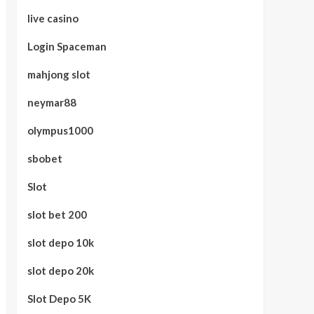
live casino
Login Spaceman
mahjong slot
neymar88
olympus1000
sbobet
Slot
slot bet 200
slot depo 10k
slot depo 20k
Slot Depo 5K