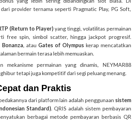
bonus yang lebih sering dibandingkan slot biasa. Di
dari provider ternama seperti Pragmatic Play, PG Soft,
RTP (Return to Player)
yang tinggi, volatilitas permainan
i free spin, simbol scatter, hingga jackpot progresif.
 Bonanza
, atau
Gates of Olympus
kerap mencatatkan
laman bermain terasa lebih memuaskan.
 dan mekanisme permainan yang dinamis, NEYMAR88
hibur tetapi juga kompetitif dari segi peluang menang.
epat dan Praktis
dakannya dari platform lain adalah penggunaan
sistem
ndonesian Standard)
. QRIS adalah sistem pembayaran
 menyatukan berbagai metode pembayaran berbasis QR