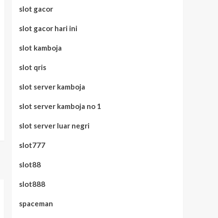
slot gacor
slot gacor hari ini
slot kamboja
slot qris
slot server kamboja
slot server kamboja no 1
slot server luar negri
slot777
slot88
slot888
spaceman