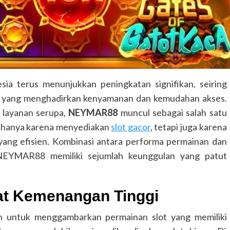
sia terus menunjukkan peningkatan signifikan, seiring
m yang menghadirkan kenyamanan dan kemudahan akses.
 layanan serupa,
NEYMAR88
muncul sebagai salah satu
ak hanya karena menyediakan
slot gacor
, tetapi juga karena
ang efisien. Kombinasi antara performa permainan dan
 NEYMAR88 memiliki sejumlah keunggulan yang patut
at Kemenangan Tinggi
an untuk menggambarkan permainan slot yang memiliki