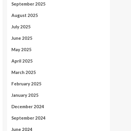
September 2025
August 2025
July 2025
June 2025
May 2025
April 2025
March 2025
February 2025
January 2025
December 2024
September 2024
June 2024