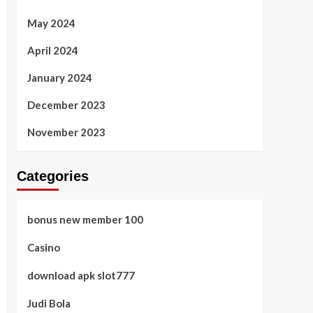
May 2024
April 2024
January 2024
December 2023
November 2023
Categories
bonus new member 100
Casino
download apk slot777
Judi Bola