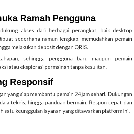
muka Ramah Pengguna
kung akses dari berbagai perangkat, baik desktop
ibuat sederhana namun lengkap, memudahkan pemain
ingga melakukan deposit dengan QRIS.
p tahapan, sehingga pengguna baru maupun pemain
si atau eksplorasi permainan tanpa kesulitan.
ng Responsif
n yang siap membantu pemain 24 jam sehari. Dukungan
endala teknis, hingga panduan bermain. Respon cepat dan
ah satu keunggulan layanan yang ditawarkan platform ini.