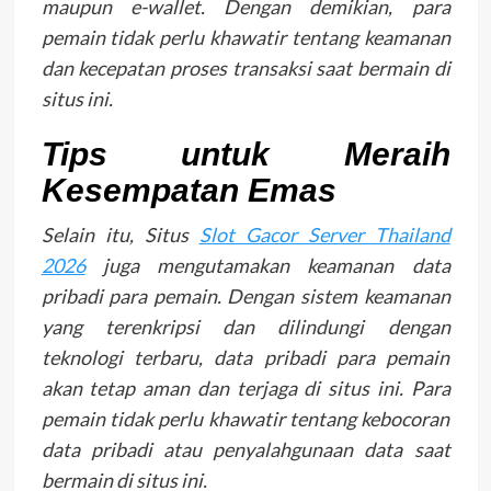
maupun e-wallet. Dengan demikian, para
pemain tidak perlu khawatir tentang keamanan
dan kecepatan proses transaksi saat bermain di
situs ini.
Tips untuk Meraih
Kesempatan Emas
Selain itu, Situs
Slot Gacor Server Thailand
2026
juga mengutamakan keamanan data
pribadi para pemain. Dengan sistem keamanan
yang terenkripsi dan dilindungi dengan
teknologi terbaru, data pribadi para pemain
akan tetap aman dan terjaga di situs ini. Para
pemain tidak perlu khawatir tentang kebocoran
data pribadi atau penyalahgunaan data saat
bermain di situs ini.