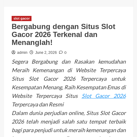
slot gacor
Bergabung dengan Situs Slot
Gacor 2026 Terkenal dan
Menanglah!
0
admin
June 2, 2026
Segera Bergabung dan Rasakan kemudahan
Meraih Kemenangan di Website Terpercaya
Situs Slot Gacor 2026 Terpercaya untuk
Kesempatan Menang, Raih Kesempatan Emas di
Website Terpercaya Situs
Slot Gacor 2026
Terpercaya dan Resmi
Dalam dunia perjudian online, Situs Slot Gacor
2026 telah menjadi salah satu tempat terbaik
bagi para penjudi untuk meraih kemenangan dan