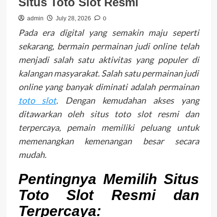
Situs Toto Slot Resmi
0
admin
July 28, 2026
Pada era digital yang semakin maju seperti
sekarang, bermain permainan judi online telah
menjadi salah satu aktivitas yang populer di
kalangan masyarakat. Salah satu permainan judi
online yang banyak diminati adalah permainan
toto slot
. Dengan kemudahan akses yang
ditawarkan oleh situs toto slot resmi dan
terpercaya, pemain memiliki peluang untuk
memenangkan kemenangan besar secara
mudah.
Pentingnya Memilih Situs
Toto Slot Resmi dan
Terpercaya: