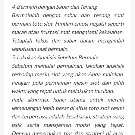
4. Bermain dengan Sabar dan Tenang
Bermainlah dengan sabar dan tenang saat
bermain toto slot. Hindari emosi negatif seperti
marah atau frustasi saat mengalami kekalahan.
Tetaplah fokus dan sabar dalam mengambil
keputusan saat bermain.
5. Lakukan Analisis Sebelum Bermain
Sebelum memulai permainan, lakukan analisis
terhadap mesin slot yang akan Anda mainkan.
Pelajari pola permainan mesin slot dan pilih
waktu yang tepat untuk melakukan taruhan.
Pada akhirnya, kunci utama untuk meraih
kemenangan lebih besar di situs toto slot resmi
dan terpercaya adalah kesabaran, strategi yang
baik, serta manajemen modal yang tepat.
Dengan menerapkan tips dan strategi di atas,