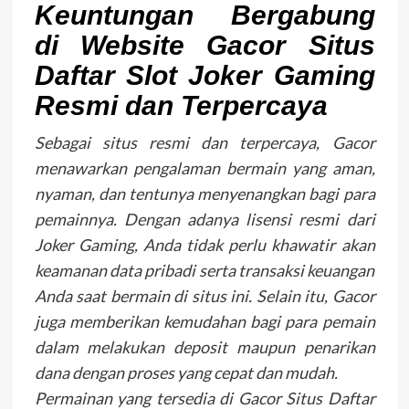
Keuntungan Bergabung
di Website Gacor Situs
Daftar Slot Joker Gaming
Resmi dan Terpercaya
Sebagai situs resmi dan terpercaya, Gacor
menawarkan pengalaman bermain yang aman,
nyaman, dan tentunya menyenangkan bagi para
pemainnya. Dengan adanya lisensi resmi dari
Joker Gaming, Anda tidak perlu khawatir akan
keamanan data pribadi serta transaksi keuangan
Anda saat bermain di situs ini. Selain itu, Gacor
juga memberikan kemudahan bagi para pemain
dalam melakukan deposit maupun penarikan
dana dengan proses yang cepat dan mudah.
Permainan yang tersedia di Gacor Situs Daftar