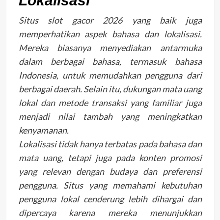
Lokalisasi
Situs slot gacor 2026 yang baik juga
memperhatikan aspek bahasa dan lokalisasi.
Mereka biasanya menyediakan antarmuka
dalam berbagai bahasa, termasuk bahasa
Indonesia, untuk memudahkan pengguna dari
berbagai daerah. Selain itu, dukungan mata uang
lokal dan metode transaksi yang familiar juga
menjadi nilai tambah yang meningkatkan
kenyamanan.
Lokalisasi tidak hanya terbatas pada bahasa dan
mata uang, tetapi juga pada konten promosi
yang relevan dengan budaya dan preferensi
pengguna. Situs yang memahami kebutuhan
pengguna lokal cenderung lebih dihargai dan
dipercaya karena mereka menunjukkan