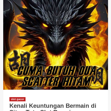
slot gacor
Kenali Keuntungan Bermain di