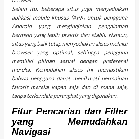
browser.
Selain itu, beberapa situs juga menyediakan
aplikasi mobile khusus (APK) untuk pengguna
Android yang menginginkan pengalaman
bermain yang lebih praktis dan stabil. Namun,
situs yang baik tetap menyediakan akses melalui
browser yang optimal, sehingga pengguna
memiliki pilihan sesuai dengan preferensi
mereka. Kemudahan akses ini memastikan
bahwa pengguna dapat menikmati permainan
favorit mereka kapan saja dan di mana saja,
tanpa terkendala perangkat yang digunakan.
Fitur Pencarian dan Filter
yang Memudahkan
Navigasi