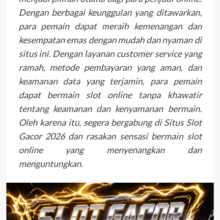
Dengan berbagai keunggulan yang ditawarkan,
para pemain dapat meraih kemenangan dan
kesempatan emas dengan mudah dan nyaman di
situs ini. Dengan layanan customer service yang
ramah, metode pembayaran yang aman, dan
keamanan data yang terjamin, para pemain
dapat bermain slot online tanpa khawatir
tentang keamanan dan kenyamanan bermain.
Oleh karena itu, segera bergabung di Situs Slot
Gacor 2026 dan rasakan sensasi bermain slot
online yang menyenangkan dan
menguntungkan.