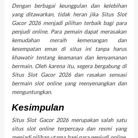
Dengan berbagai keunggulan dan kelebihan
yang ditawarkan, tidak heran jika Situs Slot
Gacor 2026 menjadi pilihan terbaik bagi para
penjudi online. Para pemain dapat merasakan
kemudahan meraih kemenangan dan
kesempatan emas di situs ini tanpa harus
khawatir tentang keamanan dan kenyamanan
bermain. Oleh karena itu, segera bergabung di
Situs Slot Gacor 2026 dan rasakan sensasi
bermain slot online yang menyenangkan dan
menguntungkan.
Kesimpulan
Situs Slot Gacor 2026 merupakan salah satu
situs slot online terpercaya dan resmi yang
menjadi pilihan utama bagi para penjudi online.