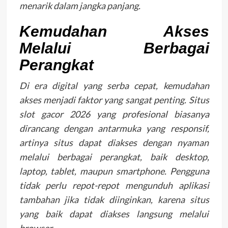
menarik dalam jangka panjang.
Kemudahan Akses
Melalui Berbagai
Perangkat
Di era digital yang serba cepat, kemudahan
akses menjadi faktor yang sangat penting. Situs
slot gacor 2026 yang profesional biasanya
dirancang dengan antarmuka yang responsif,
artinya situs dapat diakses dengan nyaman
melalui berbagai perangkat, baik desktop,
laptop, tablet, maupun smartphone. Pengguna
tidak perlu repot-repot mengunduh aplikasi
tambahan jika tidak diinginkan, karena situs
yang baik dapat diakses langsung melalui