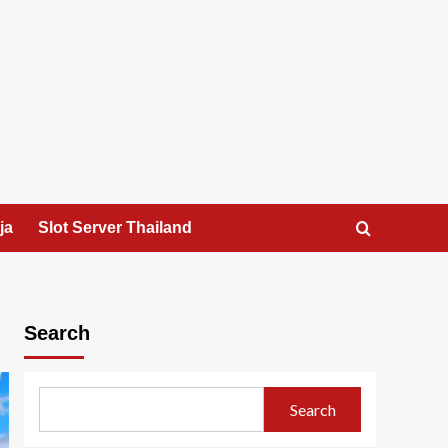
ja
Slot Server Thailand
Search
Search