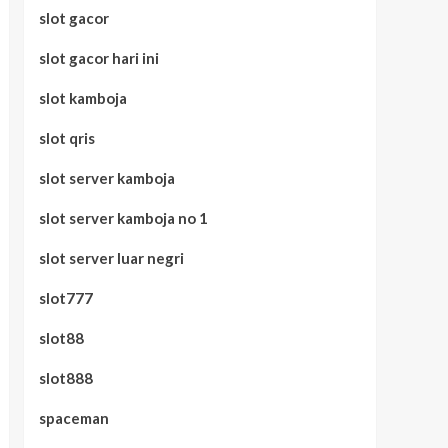
slot gacor
slot gacor hari ini
slot kamboja
slot qris
slot server kamboja
slot server kamboja no 1
slot server luar negri
slot777
slot88
slot888
spaceman