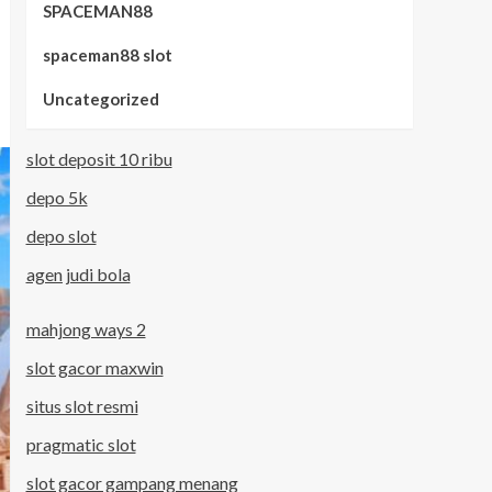
SPACEMAN88
spaceman88 slot
Uncategorized
slot deposit 10 ribu
depo 5k
depo slot
agen judi bola
mahjong ways 2
slot gacor maxwin
situs slot resmi
pragmatic slot
slot gacor gampang menang