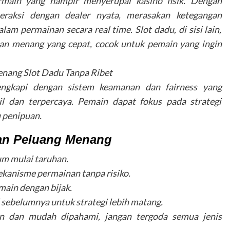
main yang hampir menyerupai kasino fisik. Dengan
eraksi dengan dealer nyata, merasakan ketegangan
am permainan secara real time. Slot dadu, di sisi lain,
n menang yang cepat, cocok untuk pemain yang ingin
enang Slot Dadu Tanpa Ribet
ilengkapi dengan sistem keamanan dan fairness yang
il dan terpercaya. Pemain dapat fokus pada strategi
u penipuan.
an Peluang Menang
um mulai taruhan.
nisme permainan tanpa risiko.
main dengan bijak.
l sebelumnya untuk strategi lebih matang.
n dan mudah dipahami, jangan tergoda semua jenis