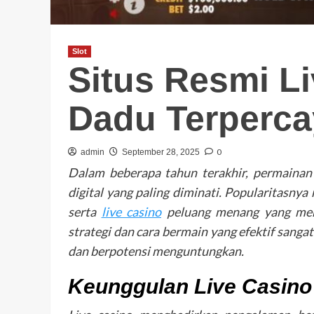
Slot
Situs Resmi Li
Dadu Terperca
0
admin
September 28, 2025
Dalam beberapa tahun terakhir, permainan 
digital yang paling diminati. Popularitasny
serta
live casino
peluang menang yang mena
strategi dan cara bermain yang efektif sang
dan berpotensi menguntungkan.
Keunggulan Live Casino