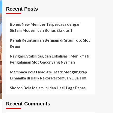
Recent Posts
Bonus New Member Terpercaya dengan
Sistem Modern dan Bonus Eksklusif
Kenali Keuntungan Bermain di Situs Toto Slot
Resmi
Navigasi, Stabilitas, dan Lokalisasi: Menikmati
Pengalaman Slot Gacor yang Nyaman
Membaca Pola Head-to-Head: Mengungkap
Dinamika di Balik Rekor Pertemuan Dua Tim
Sbotop Bola Malam Ini dan Hasil Laga Panas
Recent Comments