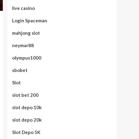
live casino
Login Spaceman
mahjong slot
neymar88
olympus1000
sbobet
Slot
slot bet 200
slot depo 10k
slot depo 20k
Slot Depo 5K