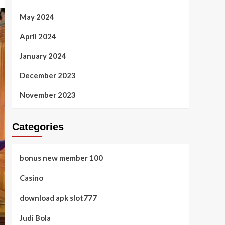
May 2024
April 2024
January 2024
December 2023
November 2023
Categories
bonus new member 100
Casino
download apk slot777
Judi Bola