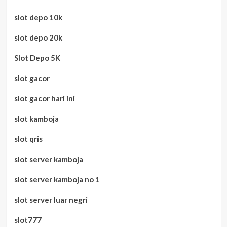
slot depo 10k
slot depo 20k
Slot Depo 5K
slot gacor
slot gacor hari ini
slot kamboja
slot qris
slot server kamboja
slot server kamboja no 1
slot server luar negri
slot777