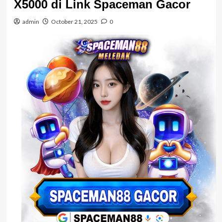
X5000 di Link Spaceman Gacor
admin
October 21, 2025
0