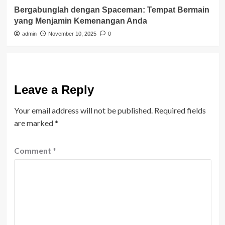
Bergabunglah dengan Spaceman: Tempat Bermain
yang Menjamin Kemenangan Anda
admin
November 10, 2025
0
Leave a Reply
Your email address will not be published.
Required fields
are marked
*
Comment
*