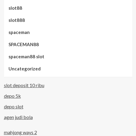
slot88
slot888
spaceman
SPACEMAN88
spaceman88 slot
Uncategorized
slot deposit 10 ribu
depo 5k
depo slot
agen judi bola
mahjong ways 2