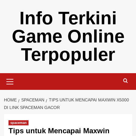
Skip
Info Terkini
to
content
Game Online
Terpopuler
Primary
Menu
HOME
SPACEMAN
TIPS UNTUK MENCAPAI MAXWIN X5000
DI LINK SPACEMAN GACOR
spaceman
Tips untuk Mencapai Maxwin