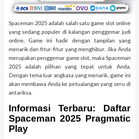
Spaceman 2025 adalah salah satu game slot online
yang sedang populer di kalangan penggemar judi
online. Game ini hadir dengan tampilan yang
menarik dan fitur-fitur yang menghibur. Jika Anda
merupakan penggemar game slot, maka Spaceman
2025 adalah pilihan yang tepat untuk Anda.
Dengan tema luar angkasa yang menarik, game ini
akan membawa Anda ke petualangan yang seru di
antariksa.
Informasi Terbaru: Daftar
Spaceman 2025 Pragmatic
Play