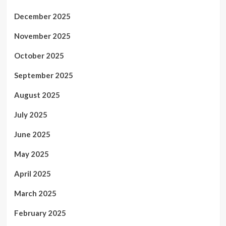
December 2025
November 2025
October 2025
September 2025
August 2025
July 2025
June 2025
May 2025
April 2025
March 2025
February 2025