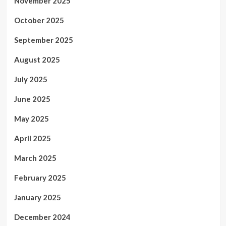
November 2025
October 2025
September 2025
August 2025
July 2025
June 2025
May 2025
April 2025
March 2025
February 2025
January 2025
December 2024