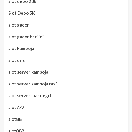
slot depo 20k
Slot Depo 5K
slot gacor
slot gacor hari ini
slot kamboja
slot qris
slot server kamboja
slot server kamboja no 1
slot server luar negri
slot777
slot88
slot888