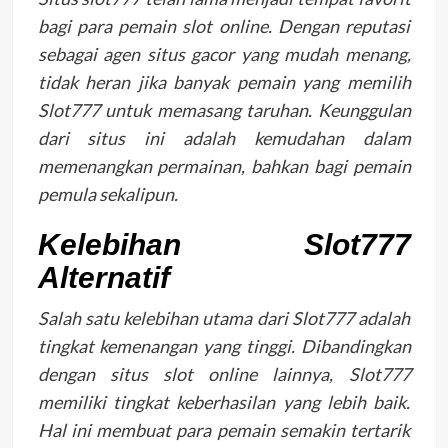
bagi para pemain slot online. Dengan reputasi
sebagai agen situs gacor yang mudah menang,
tidak heran jika banyak pemain yang memilih
Slot777 untuk memasang taruhan. Keunggulan
dari situs ini adalah kemudahan dalam
memenangkan permainan, bahkan bagi pemain
pemula sekalipun.
Kelebihan Slot777
Alternatif
Salah satu kelebihan utama dari Slot777 adalah
tingkat kemenangan yang tinggi. Dibandingkan
dengan situs slot online lainnya, Slot777
memiliki tingkat keberhasilan yang lebih baik.
Hal ini membuat para pemain semakin tertarik