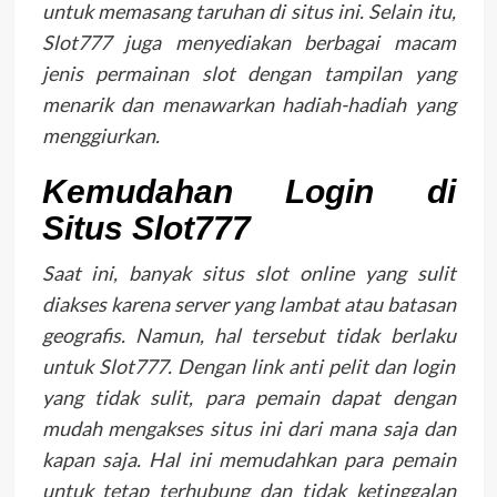
untuk memasang taruhan di situs ini. Selain itu,
Slot777 juga menyediakan berbagai macam
jenis permainan slot dengan tampilan yang
menarik dan menawarkan hadiah-hadiah yang
menggiurkan.
Kemudahan Login di
Situs Slot777
Saat ini, banyak situs slot online yang sulit
diakses karena server yang lambat atau batasan
geografis. Namun, hal tersebut tidak berlaku
untuk Slot777. Dengan link anti pelit dan login
yang tidak sulit, para pemain dapat dengan
mudah mengakses situs ini dari mana saja dan
kapan saja. Hal ini memudahkan para pemain
untuk tetap terhubung dan tidak ketinggalan