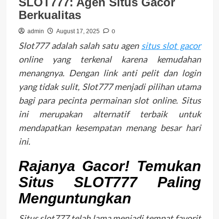
SLOT777: Agen Situs Gacor
Berkualitas
0
admin
August 17, 2025
Slot777 adalah salah satu agen
situs slot gacor
online yang terkenal karena kemudahan
menangnya. Dengan link anti pelit dan login
yang tidak sulit, Slot777 menjadi pilihan utama
bagi para pecinta permainan slot online. Situs
ini merupakan alternatif terbaik untuk
mendapatkan kesempatan menang besar hari
ini.
Rajanya Gacor! Temukan
Situs SLOT777 Paling
Menguntungkan
Situs slot777 telah lama menjadi tempat favorit