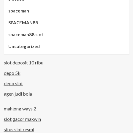
spaceman
SPACEMAN88
spaceman88 slot
Uncategorized
slot deposit 10 ribu
depo 5k
depo slot
agen judi bola
mahjong ways 2
slot gacor maxwin
situs slot resmi