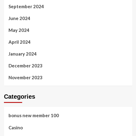
September 2024
June 2024
May 2024
April 2024
January 2024
December 2023
November 2023
Categories
bonus new member 100
Casino