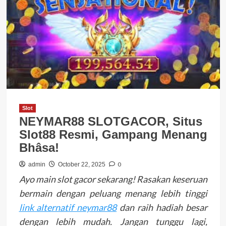
Slot
NEYMAR88 SLOTGACOR, Situs
Slot88 Resmi, Gampang Menang
Bhâsa!
0
admin
October 22, 2025
Ayo main slot gacor sekarang! Rasakan keseruan
bermain dengan peluang menang lebih tinggi
link alternatif neymar88
dan raih hadiah besar
dengan lebih mudah. Jangan tunggu lagi,