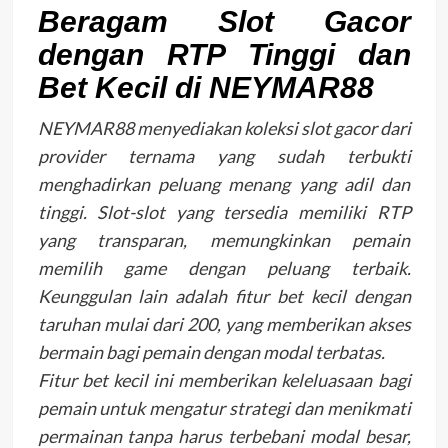
Beragam Slot Gacor
dengan RTP Tinggi dan
Bet Kecil di NEYMAR88
NEYMAR88 menyediakan koleksi slot gacor dari
provider ternama yang sudah terbukti
menghadirkan peluang menang yang adil dan
tinggi. Slot-slot yang tersedia memiliki RTP
yang transparan, memungkinkan pemain
memilih game dengan peluang terbaik.
Keunggulan lain adalah fitur bet kecil dengan
taruhan mulai dari 200, yang memberikan akses
bermain bagi pemain dengan modal terbatas.
Fitur bet kecil ini memberikan keleluasaan bagi
pemain untuk mengatur strategi dan menikmati
permainan tanpa harus terbebani modal besar,