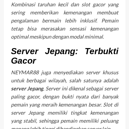
Kombinasi taruhan kecil dan slot gacor yang
sering memberikan kemenangan membuat
pengalaman bermain lebih inklusif. Pemain
tetap bisa merasakan sensasi kemenangan
optimal meskipun dengan modal minimal.
Server Jepang: Terbukti
Gacor
NEYMAR88 juga menyediakan server khusus
untuk berbagai wilayah, salah satunya adalah
server Jepang
. Server ini dikenal sebagai server
paling gacor, dengan bukti nyata dari banyak
pemain yang meraih kemenangan besar. Slot di
server Jepang memiliki tingkat kemenangan
yang stabil, sehingga pemain memiliki peluang
menang lebih tinggi dibandingkan server lain.