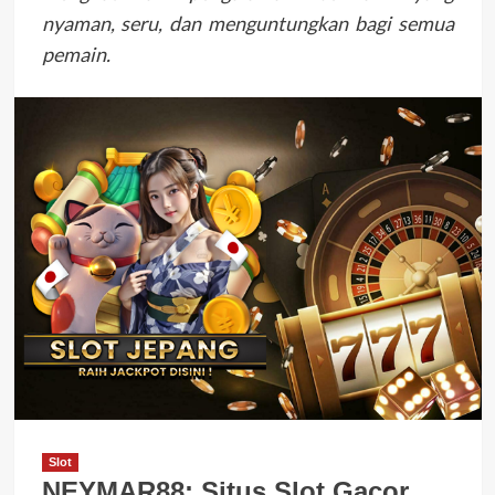
nyaman, seru, dan menguntungkan bagi semua
pemain.
Slot
NEYMAR88: Situs Slot Gacor