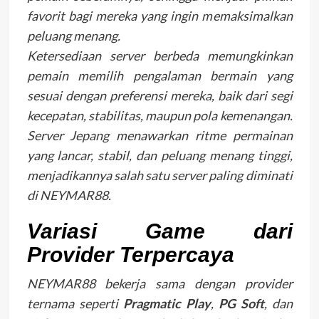
favorit bagi mereka yang ingin memaksimalkan
peluang menang.
Ketersediaan server berbeda memungkinkan
pemain memilih pengalaman bermain yang
sesuai dengan preferensi mereka, baik dari segi
kecepatan, stabilitas, maupun pola kemenangan.
Server Jepang menawarkan ritme permainan
yang lancar, stabil, dan peluang menang tinggi,
menjadikannya salah satu server paling diminati
di NEYMAR88.
Variasi Game dari
Provider Terpercaya
NEYMAR88 bekerja sama dengan provider
ternama seperti
Pragmatic Play
,
PG Soft
, dan