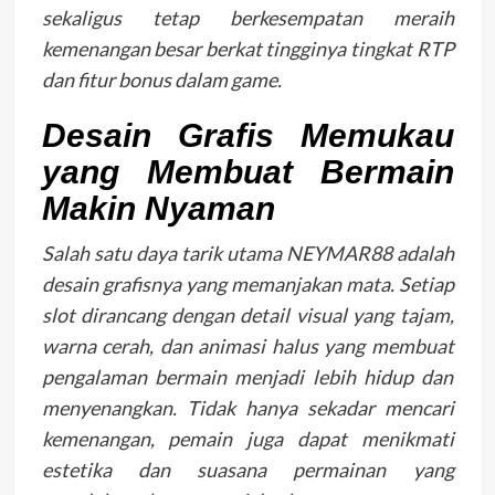
sekaligus tetap berkesempatan meraih
kemenangan besar berkat tingginya tingkat RTP
dan fitur bonus dalam game.
Desain Grafis Memukau
yang Membuat Bermain
Makin Nyaman
Salah satu daya tarik utama NEYMAR88 adalah
desain grafisnya yang memanjakan mata. Setiap
slot dirancang dengan detail visual yang tajam,
warna cerah, dan animasi halus yang membuat
pengalaman bermain menjadi lebih hidup dan
menyenangkan. Tidak hanya sekadar mencari
kemenangan, pemain juga dapat menikmati
estetika dan suasana permainan yang