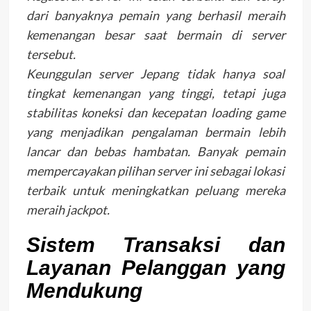
dari banyaknya pemain yang berhasil meraih
kemenangan besar saat bermain di server
tersebut.
Keunggulan server Jepang tidak hanya soal
tingkat kemenangan yang tinggi, tetapi juga
stabilitas koneksi dan kecepatan loading game
yang menjadikan pengalaman bermain lebih
lancar dan bebas hambatan. Banyak pemain
mempercayakan pilihan server ini sebagai lokasi
terbaik untuk meningkatkan peluang mereka
meraih jackpot.
Sistem Transaksi dan
Layanan Pelanggan yang
Mendukung