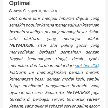
Optimal
0
admin
August 28, 2025
Slot online kini menjadi hiburan digital yang
semakin populer karena menghadirkan keseruan
bermain sekaligus peluang menang besar. Salah
satu platform yang menonjol adalah
NEYMAR88
, situs slot paling gacor yang
menyediakan berbagai permainan dengan
tingkat kemenangan tinggi, desain grafis
memukau, dan taruhan mulai dari
slot bet 200
.
Platform ini memungkinkan pemain meraih
kemenangan besar dengan modal kecil, sambil
tetap menikmati pengalaman bermain yang
nyaman dan seru. Selain itu, NEYMAR88 juga
tersedia di berbagai server, termasuk
server
Jepang
, yang dikenal sebagai server paling gacor