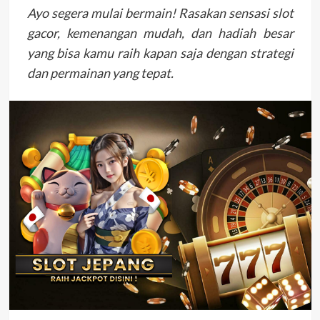
Ayo segera mulai bermain! Rasakan sensasi slot
gacor, kemenangan mudah, dan hadiah besar
yang bisa kamu raih kapan saja dengan strategi
dan permainan yang tepat.