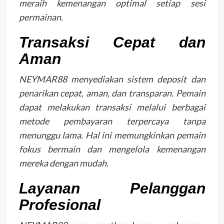
meraih kemenangan optimal setiap sesi
permainan.
Transaksi Cepat dan
Aman
NEYMAR88 menyediakan sistem deposit dan
penarikan cepat, aman, dan transparan. Pemain
dapat melakukan transaksi melalui berbagai
metode pembayaran terpercaya tanpa
menunggu lama. Hal ini memungkinkan pemain
fokus bermain dan mengelola kemenangan
mereka dengan mudah.
Layanan Pelanggan
Profesional