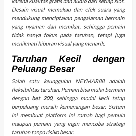
karena kualitas grafis dan audio dari setiap slot.
Desain visual memukau dan efek suara yang
mendukung menciptakan pengalaman bermain
yang nyaman dan memikat, sehingga pemain
tidak hanya fokus pada taruhan, tetapi juga
menikmati hiburan visual yang menarik.
Taruhan Kecil dengan
Peluang Besar
Salah satu keunggulan NEYMAR88 adalah
fleksibilitas taruhan. Pemain bisa mulai bermain
dengan
bet 200
, sehingga modal kecil tetap
berpeluang meraih kemenangan besar. Sistem
ini membuat platform ini ramah bagi pemula
maupun pemain yang ingin mencoba strategi
taruhan tanpa risiko besar.