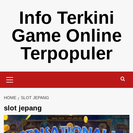
Skip
Info Terkini
to
content
Game Online
Terpopuler
Primary
Menu
HOME
SLOT JEPANG
slot jepang