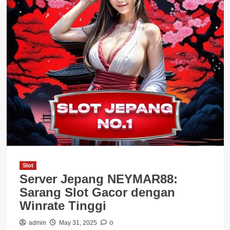
Slot
Server Jepang NEYMAR88:
Sarang Slot Gacor dengan
Winrate Tinggi
0
admin
May 31, 2025