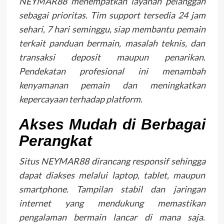
NEYMAR88 menempatkan layanan pelanggan
sebagai prioritas. Tim support tersedia 24 jam
sehari, 7 hari seminggu, siap membantu pemain
terkait panduan bermain, masalah teknis, dan
transaksi deposit maupun penarikan.
Pendekatan profesional ini menambah
kenyamanan pemain dan meningkatkan
kepercayaan terhadap platform.
Akses Mudah di Berbagai
Perangkat
Situs NEYMAR88 dirancang responsif sehingga
dapat diakses melalui laptop, tablet, maupun
smartphone. Tampilan stabil dan jaringan
internet yang mendukung memastikan
pengalaman bermain lancar di mana saja.