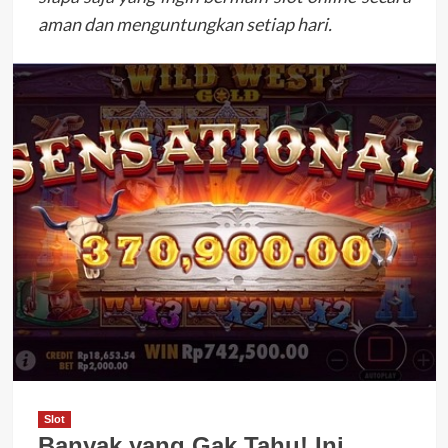
aman dan menguntungkan setiap hari.
Slot
Banyak yang Gak Tahu! Ini