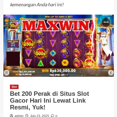
kemenangan Anda hari ini!
Slot
Bet 200 Perak di Situs Slot
Gacor Hari Ini Lewat Link
Resmi, Yuk!
0
admin
July 23, 2025