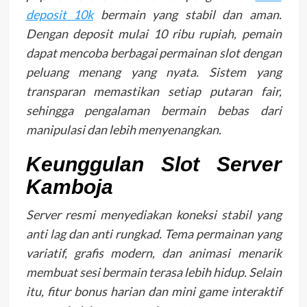
deposit 10k
bermain yang stabil dan aman.
Dengan deposit mulai 10 ribu rupiah, pemain
dapat mencoba berbagai permainan slot dengan
peluang menang yang nyata. Sistem yang
transparan memastikan setiap putaran fair,
sehingga pengalaman bermain bebas dari
manipulasi dan lebih menyenangkan.
Keunggulan Slot Server
Kamboja
Server resmi menyediakan koneksi stabil yang
anti lag dan anti rungkad. Tema permainan yang
variatif, grafis modern, dan animasi menarik
membuat sesi bermain terasa lebih hidup. Selain
itu, fitur bonus harian dan mini game interaktif