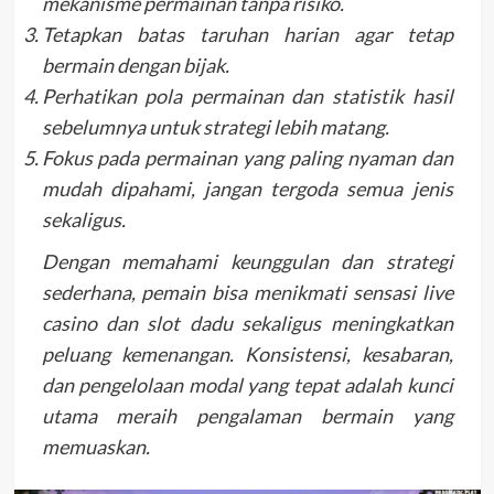
mekanisme permainan tanpa risiko.
Tetapkan batas taruhan harian agar tetap
bermain dengan bijak.
Perhatikan pola permainan dan statistik hasil
sebelumnya untuk strategi lebih matang.
Fokus pada permainan yang paling nyaman dan
mudah dipahami, jangan tergoda semua jenis
sekaligus.
Dengan memahami keunggulan dan strategi
sederhana, pemain bisa menikmati sensasi live
casino dan slot dadu sekaligus meningkatkan
peluang kemenangan. Konsistensi, kesabaran,
dan pengelolaan modal yang tepat adalah kunci
utama meraih pengalaman bermain yang
memuaskan.