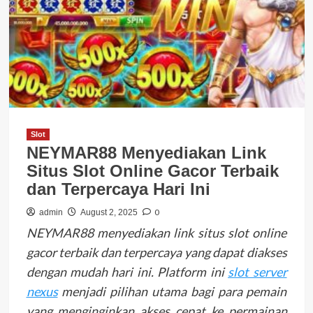
Slot
NEYMAR88 Menyediakan Link
Situs Slot Online Gacor Terbaik
dan Terpercaya Hari Ini
0
admin
August 2, 2025
NEYMAR88 menyediakan link situs slot online
gacor terbaik dan terpercaya yang dapat diakses
dengan mudah hari ini. Platform ini
slot server
nexus
menjadi pilihan utama bagi para pemain
yang menginginkan akses cepat ke permainan