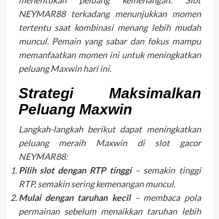
NEYMAR88 terkadang menunjukkan momen
tertentu saat kombinasi menang lebih mudah
muncul. Pemain yang sabar dan fokus mampu
memanfaatkan momen ini untuk meningkatkan
peluang Maxwin hari ini.
Strategi Maksimalkan
Peluang Maxwin
Langkah-langkah berikut dapat meningkatkan
peluang meraih Maxwin di slot gacor
NEYMAR88:
Pilih slot dengan RTP tinggi
– semakin tinggi
RTP, semakin sering kemenangan muncul.
Mulai dengan taruhan kecil
– membaca pola
permainan sebelum menaikkan taruhan lebih