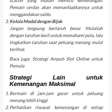
scatter yang mudah memicu kemenangan.
Pemain cerdas akan memanfaatkannya untuk
menggandakan saldo.
Kelola Modal dengan Bijak
Jangan langsung bertaruh besar. Mulailah
dengan taruhan kecil untuk memahami pola, lalu
tingkatkan taruhan saat peluang menang mulai
terlihat.
Baca juga: Strategi Ampuh Slot Online untuk
Pemula
Strategi Lain untuk
Kemenangan Maksimal
Bermain di jam-jam gacor untuk peluang
menang lebih tinggi.
Perhatikan riwayat kemenangan di setiap