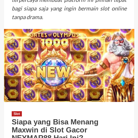
bagi siapa saja yang ingin bermain slot online
tanpa drama.
Slot
Siapa yang Bisa Menang
Maxwin di Slot Gacor
NEYMAR88 Hari Ini?