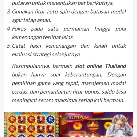
putaran untuk menentukan bet berikutnya.
Gunakan fitur auto spin dengan batasan modal
agar tetap aman.
Fokus pada satu permainan hingga pola
kemenangan terlihat jelas.
Catat hasil kemenangan dan kalah untuk
evaluasi strategi selanjutnya.
Kesimpulannya, bermain
slot online Thailand
bukan hanya soal keberuntungan. Dengan
pemilihan game yang tepat, manajemen modal
cerdas, dan pemanfaatan fitur bonus, saldo bisa
meningkat secara maksimal setiap kali bermain.