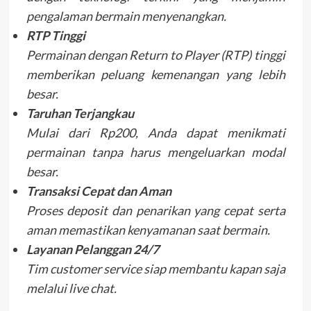
pengalaman bermain menyenangkan.
RTP Tinggi
Permainan dengan Return to Player (RTP) tinggi
memberikan peluang kemenangan yang lebih
besar.
Taruhan Terjangkau
Mulai dari Rp200, Anda dapat menikmati
permainan tanpa harus mengeluarkan modal
besar.
Transaksi Cepat dan Aman
Proses deposit dan penarikan yang cepat serta
aman memastikan kenyamanan saat bermain.
Layanan Pelanggan 24/7
Tim customer service siap membantu kapan saja
melalui live chat.