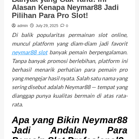
Alasan Kenapa Neymar88 Jadi
Pilihan Para Pro Slot!
0
admin
July 29, 2025
Di balik popularitas permainan slot online,
muncul platform yang diam-diam jadi favorit
neymar88 slot
banyak pemain berpengalaman.
Tanpa banyak promosi berlebihan, platform ini
berhasil menarik perhatian para pemain pro
yang mengejar hasil nyata. Salah satu nama yang
sering disebut adalah Neymar88 — tempat yang
dianggap punya kualitas bermain di atas rata-
rata.
Apa yang Bikin Neymar88
Jadi Andalan Para