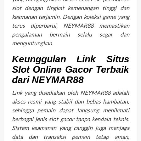
slot dengan tingkat kemenangan tinggi dan
keamanan terjamin. Dengan koleksi game yang
terus diperbarui, NEYMAR88 memastikan
pengalaman bermain selalu segar dan
menguntungkan.
Keunggulan Link Situs
Slot Online Gacor Terbaik
dari NEYMAR88
Link yang disediakan oleh NEYMAR88 adalah
akses resmi yang stabil dan bebas hambatan,
sehingga pemain dapat langsung menikmati
berbagai jenis slot gacor tanpa kendala teknis.
Sistem keamanan yang canggih juga menjaga
data dan transaksi pemain tetap aman,