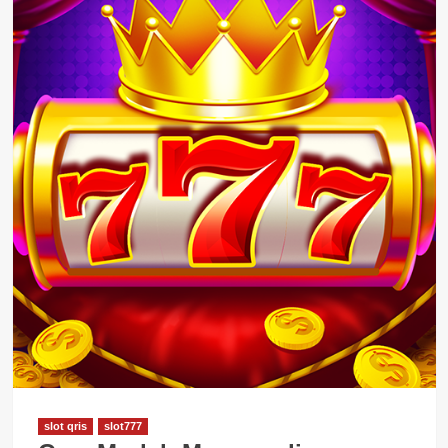
slot qris
slot777