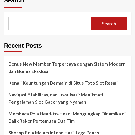
Search
Search
Recent Posts
Bonus New Member Terpercaya dengan Sistem Modern
dan Bonus Eksklusif
Kenali Keuntungan Bermain di Situs Toto Slot Resmi
Navigasi, Stabilitas, dan Lokalisasi: Menikmati
Pengalaman Slot Gacor yang Nyaman
Membaca Pola Head-to-Head: Mengungkap Dinamika di
Balik Rekor Pertemuan Dua Tim
Sbotop Bola Malam Ini dan Hasil Laga Panas