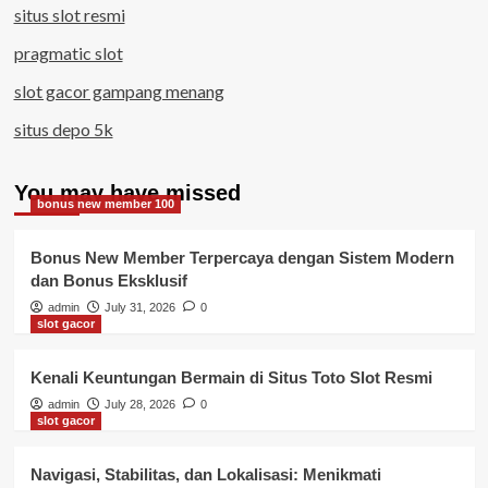
situs slot resmi
pragmatic slot
slot gacor gampang menang
situs depo 5k
You may have missed
bonus new member 100
Bonus New Member Terpercaya dengan Sistem Modern
dan Bonus Eksklusif
admin
July 31, 2026
0
slot gacor
Kenali Keuntungan Bermain di Situs Toto Slot Resmi
admin
July 28, 2026
0
slot gacor
Navigasi, Stabilitas, dan Lokalisasi: Menikmati