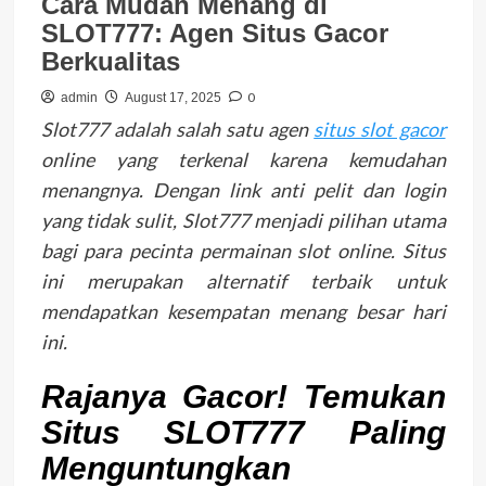
Cara Mudah Menang di
SLOT777: Agen Situs Gacor
Berkualitas
0
admin
August 17, 2025
Slot777 adalah salah satu agen
situs slot gacor
online yang terkenal karena kemudahan
menangnya. Dengan link anti pelit dan login
yang tidak sulit, Slot777 menjadi pilihan utama
bagi para pecinta permainan slot online. Situs
ini merupakan alternatif terbaik untuk
mendapatkan kesempatan menang besar hari
ini.
Rajanya Gacor! Temukan
Situs SLOT777 Paling
Menguntungkan