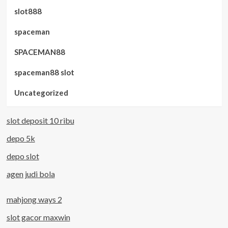
slot888
spaceman
SPACEMAN88
spaceman88 slot
Uncategorized
slot deposit 10 ribu
depo 5k
depo slot
agen judi bola
mahjong ways 2
slot gacor maxwin