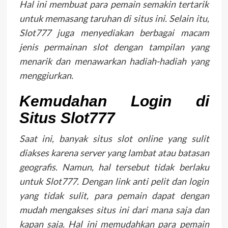
Hal ini membuat para pemain semakin tertarik
untuk memasang taruhan di situs ini. Selain itu,
Slot777 juga menyediakan berbagai macam
jenis permainan slot dengan tampilan yang
menarik dan menawarkan hadiah-hadiah yang
menggiurkan.
Kemudahan Login di
Situs Slot777
Saat ini, banyak situs slot online yang sulit
diakses karena server yang lambat atau batasan
geografis. Namun, hal tersebut tidak berlaku
untuk Slot777. Dengan link anti pelit dan login
yang tidak sulit, para pemain dapat dengan
mudah mengakses situs ini dari mana saja dan
kapan saja. Hal ini memudahkan para pemain