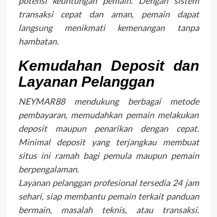
potensi keuntungan pemain. Dengan sistem
transaksi cepat dan aman, pemain dapat
langsung menikmati kemenangan tanpa
hambatan.
Kemudahan Deposit dan
Layanan Pelanggan
NEYMAR88 mendukung berbagai metode
pembayaran, memudahkan pemain melakukan
deposit maupun penarikan dengan cepat.
Minimal deposit yang terjangkau membuat
situs ini ramah bagi pemula maupun pemain
berpengalaman.
Layanan pelanggan profesional tersedia 24 jam
sehari, siap membantu pemain terkait panduan
bermain, masalah teknis, atau transaksi.