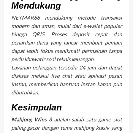
Mendukung
NEYMAR88 mendukung metode transaksi
modern dan aman, mulai dari e-wallet populer
hingga QRIS. Proses deposit cepat dan
penarikan dana yang lancar membuat pemain
dapat lebih fokus menikmati permainan tanpa
perlu khawatir soal teknis keuangan.
Layanan pelanggan tersedia 24 jam dan dapat
diakses melalui live chat atau aplikasi pesan
instan, memberikan bantuan instan kapan pun
dibutuhkan.
Kesimpulan
Mahjong Wins 3
adalah salah satu game slot
paling gacor dengan tema mahjong klasik yang