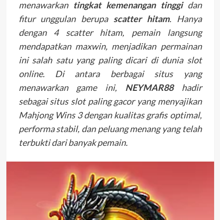
menawarkan
tingkat kemenangan tinggi
dan
fitur unggulan berupa
scatter hitam
. Hanya
dengan 4 scatter hitam, pemain langsung
mendapatkan maxwin, menjadikan permainan
ini salah satu yang paling dicari di dunia slot
online. Di antara berbagai situs yang
menawarkan game ini,
NEYMAR88
hadir
sebagai situs slot paling gacor yang menyajikan
Mahjong Wins 3 dengan kualitas grafis optimal,
performa stabil, dan peluang menang yang telah
terbukti dari banyak pemain.