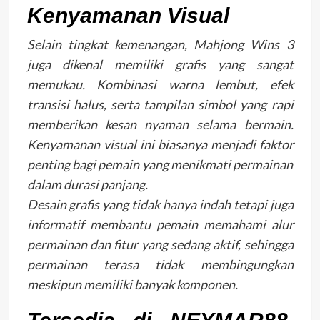
Kenyamanan Visual
Selain tingkat kemenangan, Mahjong Wins 3
juga dikenal memiliki grafis yang sangat
memukau. Kombinasi warna lembut, efek
transisi halus, serta tampilan simbol yang rapi
memberikan kesan nyaman selama bermain.
Kenyamanan visual ini biasanya menjadi faktor
penting bagi pemain yang menikmati permainan
dalam durasi panjang.
Desain grafis yang tidak hanya indah tetapi juga
informatif membantu pemain memahami alur
permainan dan fitur yang sedang aktif, sehingga
permainan terasa tidak membingungkan
meskipun memiliki banyak komponen.