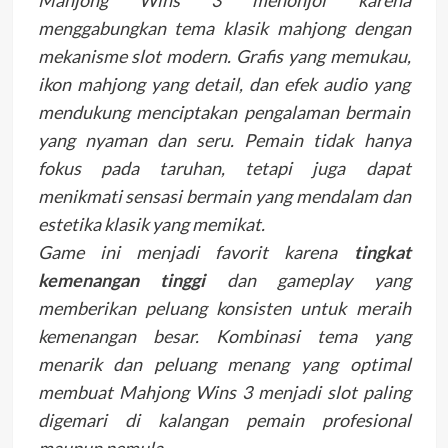
Mahjong Wins 3 menonjol karena
menggabungkan tema klasik mahjong dengan
mekanisme slot modern. Grafis yang memukau,
ikon mahjong yang detail, dan efek audio yang
mendukung menciptakan pengalaman bermain
yang nyaman dan seru. Pemain tidak hanya
fokus pada taruhan, tetapi juga dapat
menikmati sensasi bermain yang mendalam dan
estetika klasik yang memikat.
Game ini menjadi favorit karena
tingkat
kemenangan tinggi
dan gameplay yang
memberikan peluang konsisten untuk meraih
kemenangan besar. Kombinasi tema yang
menarik dan peluang menang yang optimal
membuat Mahjong Wins 3 menjadi slot paling
digemari di kalangan pemain profesional