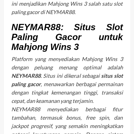
ini menjadikan Mahjong Wins 3 salah satu slot
paling gacor di NEYMAR88.
NEYMAR88: Situs Slot
Paling Gacor untuk
Mahjong Wins 3
Platform yang menyediakan Mahjong Wins 3
dengan peluang menang optimal adalah
NEYMAR88
. Situs ini dikenal sebagai
situs slot
paling gacor
, menawarkan berbagai permainan
dengan tingkat kemenangan tinggi, transaksi
cepat, dan keamanan yang terjamin.
NEYMAR88 menyediakan berbagai fitur
tambahan, termasuk bonus, free spin, dan
jackpot progresif, yang semakin meningkatkan