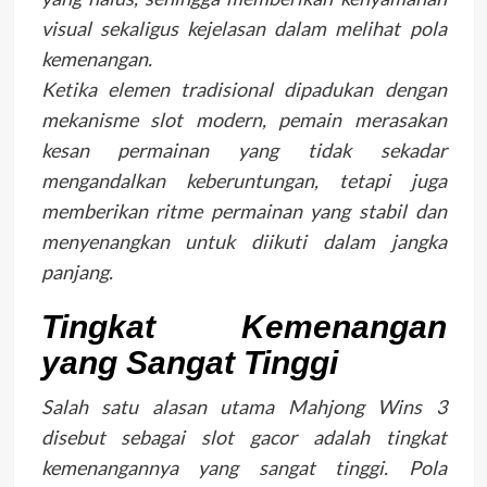
visual sekaligus kejelasan dalam melihat pola
kemenangan.
Ketika elemen tradisional dipadukan dengan
mekanisme slot modern, pemain merasakan
kesan permainan yang tidak sekadar
mengandalkan keberuntungan, tetapi juga
memberikan ritme permainan yang stabil dan
menyenangkan untuk diikuti dalam jangka
panjang.
Tingkat Kemenangan
yang Sangat Tinggi
Salah satu alasan utama Mahjong Wins 3
disebut sebagai slot gacor adalah tingkat
kemenangannya yang sangat tinggi. Pola