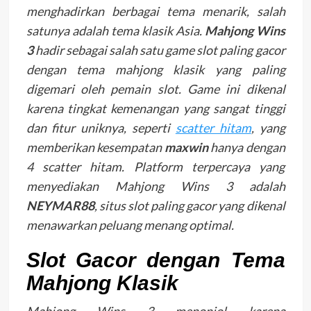
menghadirkan berbagai tema menarik, salah
satunya adalah tema klasik Asia.
Mahjong Wins
3
hadir sebagai salah satu game slot paling gacor
dengan tema mahjong klasik yang paling
digemari oleh pemain slot. Game ini dikenal
karena tingkat kemenangan yang sangat tinggi
dan fitur uniknya, seperti
scatter hitam
, yang
memberikan kesempatan
maxwin
hanya dengan
4 scatter hitam. Platform terpercaya yang
menyediakan Mahjong Wins 3 adalah
NEYMAR88
, situs slot paling gacor yang dikenal
menawarkan peluang menang optimal.
Slot Gacor dengan Tema
Mahjong Klasik