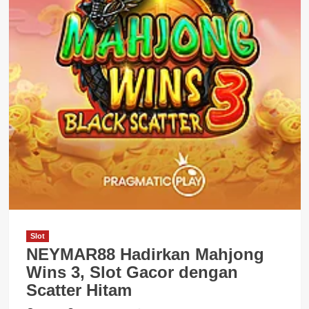
Slot
NEYMAR88 Hadirkan Mahjong
Wins 3, Slot Gacor dengan
Scatter Hitam