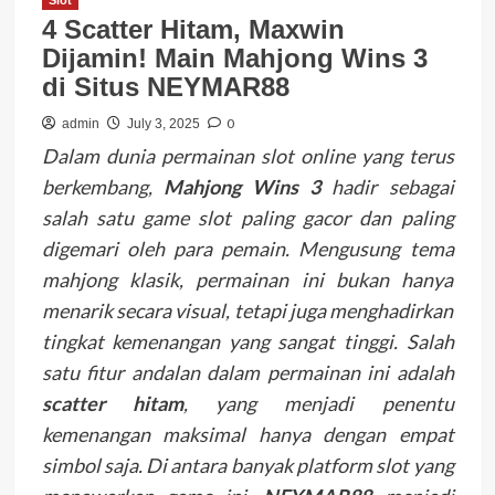
Slot
4 Scatter Hitam, Maxwin
Dijamin! Main Mahjong Wins 3
di Situs NEYMAR88
0
admin
July 3, 2025
Dalam dunia permainan slot online yang terus
berkembang,
Mahjong Wins 3
hadir sebagai
salah satu game slot paling gacor dan paling
digemari oleh para pemain. Mengusung tema
mahjong klasik, permainan ini bukan hanya
menarik secara visual, tetapi juga menghadirkan
tingkat kemenangan yang sangat tinggi. Salah
satu fitur andalan dalam permainan ini adalah
scatter hitam
, yang menjadi penentu
kemenangan maksimal hanya dengan empat
simbol saja. Di antara banyak platform slot yang