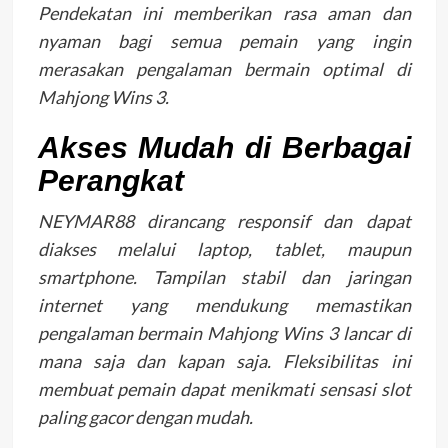
Pendekatan ini memberikan rasa aman dan
nyaman bagi semua pemain yang ingin
merasakan pengalaman bermain optimal di
Mahjong Wins 3.
Akses Mudah di Berbagai
Perangkat
NEYMAR88 dirancang responsif dan dapat
diakses melalui laptop, tablet, maupun
smartphone. Tampilan stabil dan jaringan
internet yang mendukung memastikan
pengalaman bermain Mahjong Wins 3 lancar di
mana saja dan kapan saja. Fleksibilitas ini
membuat pemain dapat menikmati sensasi slot
paling gacor dengan mudah.