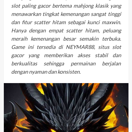
slot paling gacor bertema mahjong klasik yang
menawarkan tingkat kemenangan sangat tinggi
dan fitur scatter hitam sebagai kunci maxwin.
Hanya dengan empat scatter hitam, peluang
meraih kemenangan besar semakin terbuka.
Game ini tersedia di NEYMAR88, situs slot
gacor yang memberikan akses stabil dan
berkualitas sehingga permainan berjalan
dengan nyaman dan konsisten.