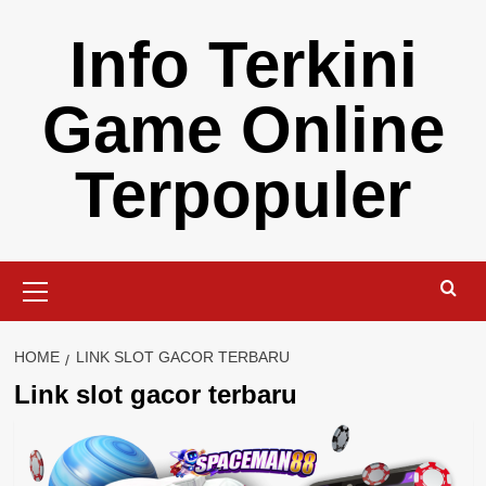
Skip
Info Terkini
to
content
Game Online
Terpopuler
Primary
Menu
HOME
LINK SLOT GACOR TERBARU
Link slot gacor terbaru