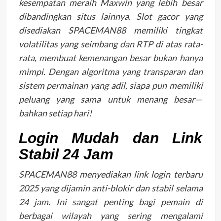
kesempatan meraih Maxwin yang lebih besar
dibandingkan situs lainnya. Slot gacor yang
disediakan SPACEMAN88 memiliki tingkat
volatilitas yang seimbang dan RTP di atas rata-
rata, membuat kemenangan besar bukan hanya
mimpi. Dengan algoritma yang transparan dan
sistem permainan yang adil, siapa pun memiliki
peluang yang sama untuk menang besar—
bahkan setiap hari!
Login Mudah dan Link
Stabil 24 Jam
SPACEMAN88 menyediakan link login terbaru
2025 yang dijamin anti-blokir dan stabil selama
24 jam. Ini sangat penting bagi pemain di
berbagai wilayah yang sering mengalami