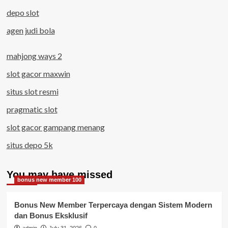
depo slot
agen judi bola
mahjong ways 2
slot gacor maxwin
situs slot resmi
pragmatic slot
slot gacor gampang menang
situs depo 5k
You may have missed
bonus new member 100
Bonus New Member Terpercaya dengan Sistem Modern
dan Bonus Eksklusif