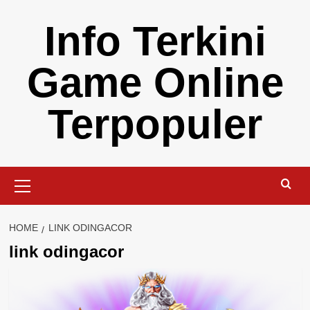
Skip
Info Terkini
to
content
Game Online
Terpopuler
Primary
Menu
HOME
LINK ODINGACOR
link odingacor