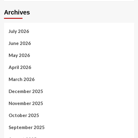
Archives
July 2026
June 2026
May 2026
April 2026
March 2026
December 2025
November 2025
October 2025
September 2025