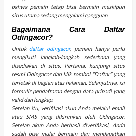
bahwa pemain tetap bisa bermain meskipun
situs utama sedang mengalami gangguan.
Bagaimana Cara Daftar
Odingacor?
Untuk
daftar odingacor
, pemain hanya perlu
mengikuti langkah-langkah sederhana yang
disediakan di situs. Pertama, kunjungi situs
resmi Odingacor dan klik tombol "Daftar" yang
terletak di bagian atas halaman. Selanjutnya, isi
formulir pendaftaran dengan data pribadi yang
valid dan lengkap.
Setelah itu, verifikasi akun Anda melalui email
atau SMS yang dikirimkan oleh Odingacor.
Setelah akun Anda berhasil diverifikasi, Anda
sudah bisa mulai bermain dan mendapatkan