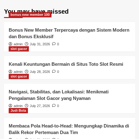
You may have missed
bonus new member 100
Bonus New Member Terpercaya dengan Sistem Modern
dan Bonus Eksklusif
admin
July 31, 2026
0
slot gacor
Kenali Keuntungan Bermain di Situs Toto Slot Resmi
admin
July 28, 2026
0
slot gacor
Navigasi, Stabilitas, dan Lokalisasi: Menikmati
Pengalaman Slot Gacor yang Nyaman
admin
July 27, 2026
0
Judi Bola
Membaca Pola Head-to-Head: Mengungkap Dinamika di
Balik Rekor Pertemuan Dua Tim