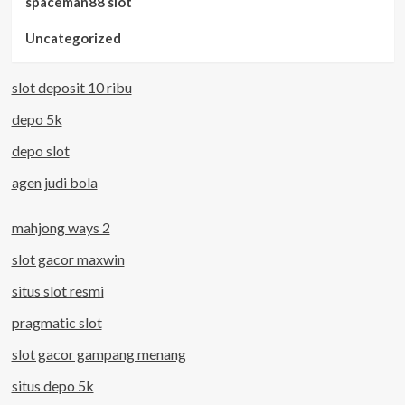
spaceman88 slot
Uncategorized
slot deposit 10 ribu
depo 5k
depo slot
agen judi bola
mahjong ways 2
slot gacor maxwin
situs slot resmi
pragmatic slot
slot gacor gampang menang
situs depo 5k