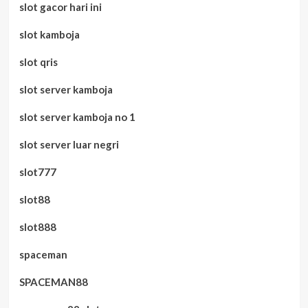
slot gacor hari ini
slot kamboja
slot qris
slot server kamboja
slot server kamboja no 1
slot server luar negri
slot777
slot88
slot888
spaceman
SPACEMAN88