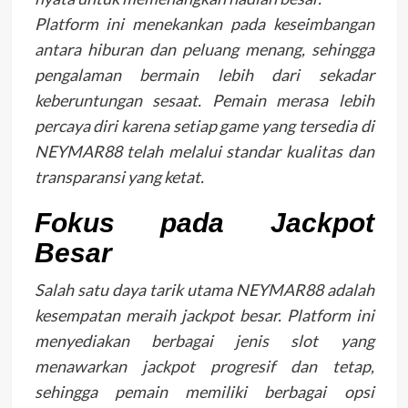
Platform ini menekankan pada keseimbangan
antara hiburan dan peluang menang, sehingga
pengalaman bermain lebih dari sekadar
keberuntungan sesaat. Pemain merasa lebih
percaya diri karena setiap game yang tersedia di
NEYMAR88 telah melalui standar kualitas dan
transparansi yang ketat.
Fokus pada Jackpot
Besar
Salah satu daya tarik utama NEYMAR88 adalah
kesempatan meraih jackpot besar. Platform ini
menyediakan berbagai jenis slot yang
menawarkan jackpot progresif dan tetap,
sehingga pemain memiliki berbagai opsi