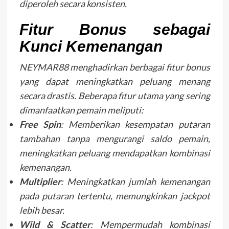
diperoleh secara konsisten.
Fitur Bonus sebagai
Kunci Kemenangan
NEYMAR88 menghadirkan berbagai fitur bonus
yang dapat meningkatkan peluang menang
secara drastis. Beberapa fitur utama yang sering
dimanfaatkan pemain meliputi:
Free Spin
: Memberikan kesempatan putaran
tambahan tanpa mengurangi saldo pemain,
meningkatkan peluang mendapatkan kombinasi
kemenangan.
Multiplier
: Meningkatkan jumlah kemenangan
pada putaran tertentu, memungkinkan jackpot
lebih besar.
Wild & Scatter
: Mempermudah kombinasi