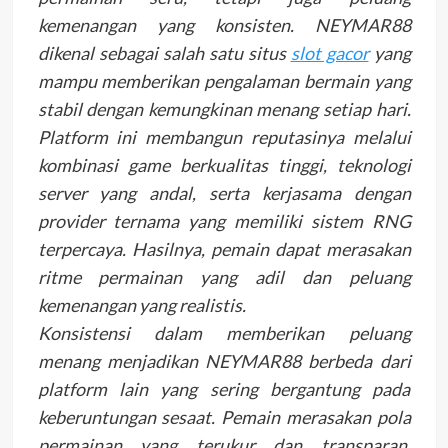
kemenangan yang konsisten. NEYMAR88
dikenal sebagai salah satu situs
slot gacor
yang
mampu memberikan pengalaman bermain yang
stabil dengan kemungkinan menang setiap hari.
Platform ini membangun reputasinya melalui
kombinasi game berkualitas tinggi, teknologi
server yang andal, serta kerjasama dengan
provider ternama yang memiliki sistem RNG
terpercaya. Hasilnya, pemain dapat merasakan
ritme permainan yang adil dan peluang
kemenangan yang realistis.
Konsistensi dalam memberikan peluang
menang menjadikan NEYMAR88 berbeda dari
platform lain yang sering bergantung pada
keberuntungan sesaat. Pemain merasakan pola
permainan yang terukur dan transparan,