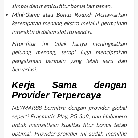
simbol dan memicu fitur bonus tambahan.
Mini-Game atau Bonus Round
: Menawarkan
kesempatan menang ekstra melalui permainan
interaktif di dalam slot itu sendiri.
Fitur-fitur ini tidak hanya meningkatkan
peluang menang, tetapi juga menciptakan
pengalaman bermain yang lebih seru dan
bervariasi.
Kerja Sama dengan
Provider Terpercaya
NEYMAR88 bermitra dengan provider global
seperti Pragmatic Play, PG Soft, dan Habanero
untuk memastikan kualitas fitur bonus tetap
optimal. Provider-provider ini sudah memiliki