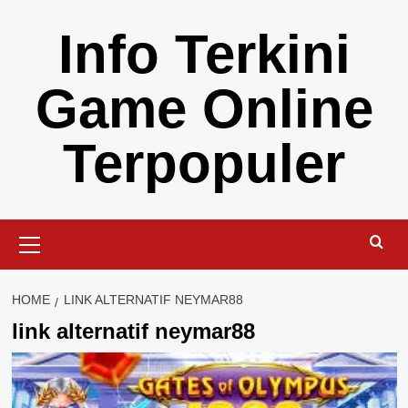
Skip
Info Terkini
to
content
Game Online
Terpopuler
Primary
Menu
HOME
LINK ALTERNATIF NEYMAR88
link alternatif neymar88