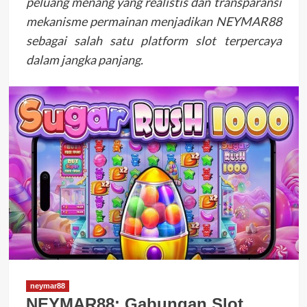
peluang menang yang realistis dan transparansi
mekanisme permainan menjadikan NEYMAR88
sebagai salah satu platform slot terpercaya
dalam jangka panjang.
neymar88
NEYMAR88: Gabungan Slot