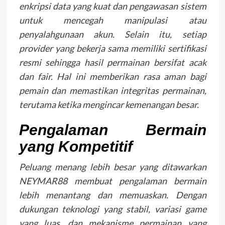
enkripsi data yang kuat dan pengawasan sistem
untuk mencegah manipulasi atau
penyalahgunaan akun. Selain itu, setiap
provider yang bekerja sama memiliki sertifikasi
resmi sehingga hasil permainan bersifat acak
dan fair. Hal ini memberikan rasa aman bagi
pemain dan memastikan integritas permainan,
terutama ketika mengincar kemenangan besar.
Pengalaman Bermain
yang Kompetitif
Peluang menang lebih besar yang ditawarkan
NEYMAR88 membuat pengalaman bermain
lebih menantang dan memuaskan. Dengan
dukungan teknologi yang stabil, variasi game
yang luas, dan mekanisme permainan yang