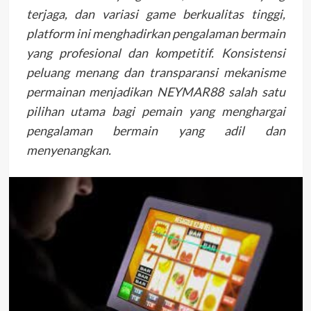
terjaga, dan variasi game berkualitas tinggi,
platform ini menghadirkan pengalaman bermain
yang profesional dan kompetitif. Konsistensi
peluang menang dan transparansi mekanisme
permainan menjadikan NEYMAR88 salah satu
pilihan utama bagi pemain yang menghargai
pengalaman bermain yang adil dan
menyenangkan.