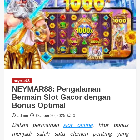
neymar88
NEYMAR88: Pengalaman
Bermain Slot Gacor dengan
Bonus Optimal
0
admin
October 20, 2025
Dalam permainan
slot online
, fitur bonus
menjadi salah satu elemen penting yang