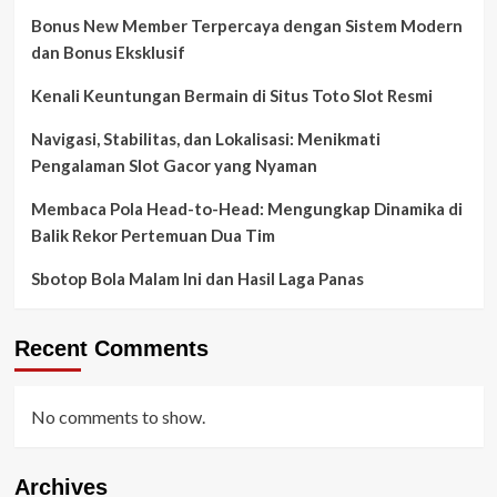
Bonus New Member Terpercaya dengan Sistem Modern
dan Bonus Eksklusif
Kenali Keuntungan Bermain di Situs Toto Slot Resmi
Navigasi, Stabilitas, dan Lokalisasi: Menikmati
Pengalaman Slot Gacor yang Nyaman
Membaca Pola Head-to-Head: Mengungkap Dinamika di
Balik Rekor Pertemuan Dua Tim
Sbotop Bola Malam Ini dan Hasil Laga Panas
Recent Comments
No comments to show.
Archives