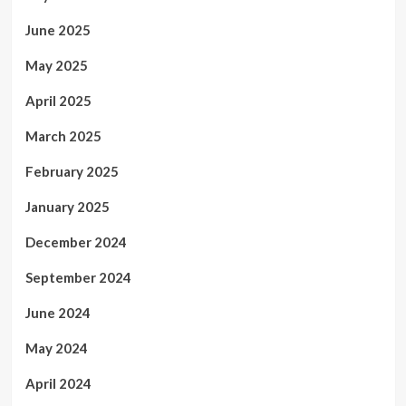
June 2025
May 2025
April 2025
March 2025
February 2025
January 2025
December 2024
September 2024
June 2024
May 2024
April 2024