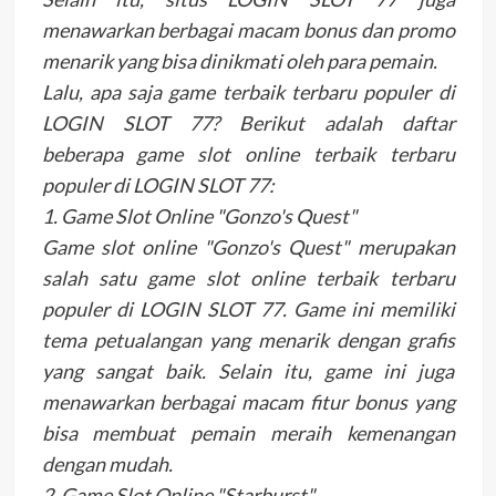
menawarkan berbagai macam bonus dan promo
menarik yang bisa dinikmati oleh para pemain.
Lalu, apa saja game terbaik terbaru populer di
LOGIN SLOT 77? Berikut adalah daftar
beberapa game slot online terbaik terbaru
populer di LOGIN SLOT 77:
1. Game Slot Online "Gonzo's Quest"
Game slot online "Gonzo's Quest" merupakan
salah satu game slot online terbaik terbaru
populer di LOGIN SLOT 77. Game ini memiliki
tema petualangan yang menarik dengan grafis
yang sangat baik. Selain itu, game ini juga
menawarkan berbagai macam fitur bonus yang
bisa membuat pemain meraih kemenangan
dengan mudah.
2. Game Slot Online "Starburst"