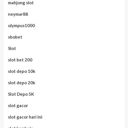
mahjong slot
neymar88
olympus1000
sbobet
Slot
slot bet 200
slot depo 10k
slot depo 20k
Slot Depo 5K
slot gacor
slot gacor hari ini