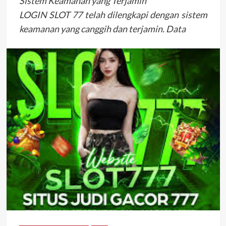
Sistem Keamanan yang Terjamin
LOGIN SLOT 77 telah dilengkapi dengan sistem
keamanan yang canggih dan terjamin. Data