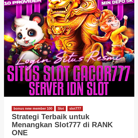
bonus new member 100
Slot
slot777
Strategi Terbaik untuk
Menangkan Slot777 di RANK
ONE