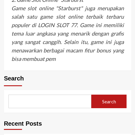
Game slot online "Starburst" juga merupakan
salah satu game slot online terbaik terbaru
populer di LOGIN SLOT 77. Game ini memiliki
tema luar angkasa yang menarik dengan grafis
yang sangat canggih. Selain itu, game ini juga
menawarkan berbagai macam fitur bonus yang
bisa membuat pem
Search
Search
Recent Posts