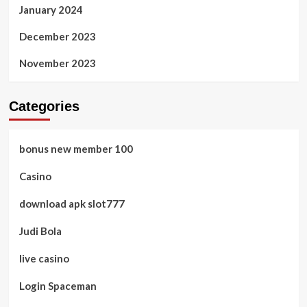
January 2024
December 2023
November 2023
Categories
bonus new member 100
Casino
download apk slot777
Judi Bola
live casino
Login Spaceman