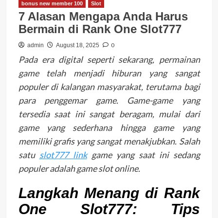
bonus new member 100
Slot
7 Alasan Mengapa Anda Harus
Bermain di Rank One Slot777
0
admin
August 18, 2025
Pada era digital seperti sekarang, permainan
game telah menjadi hiburan yang sangat
populer di kalangan masyarakat, terutama bagi
para penggemar game. Game-game yang
tersedia saat ini sangat beragam, mulai dari
game yang sederhana hingga game yang
memiliki grafis yang sangat menakjubkan. Salah
satu
slot777 link
game yang saat ini sedang
populer adalah game slot online.
Langkah Menang di Rank
One Slot777: Tips