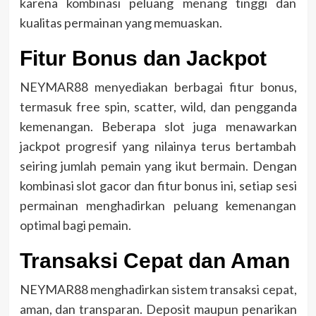
karena kombinasi peluang menang tinggi dan
kualitas permainan yang memuaskan.
Fitur Bonus dan Jackpot
NEYMAR88 menyediakan berbagai fitur bonus,
termasuk free spin, scatter, wild, dan pengganda
kemenangan. Beberapa slot juga menawarkan
jackpot progresif yang nilainya terus bertambah
seiring jumlah pemain yang ikut bermain. Dengan
kombinasi slot gacor dan fitur bonus ini, setiap sesi
permainan menghadirkan peluang kemenangan
optimal bagi pemain.
Transaksi Cepat dan Aman
NEYMAR88 menghadirkan sistem transaksi cepat,
aman, dan transparan. Deposit maupun penarikan