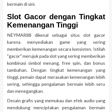
bermain di sini.
Slot Gacor dengan Tingkat
Kemenangan Tinggi
NEYMAR88 dikenal sebagai situs slot gacor
karena menyediakan game yang sering
memberikan kemenangan secara konsisten. Istilah
“gacor” merujuk pada slot yang sering memberikan
kombinasi simbol menang, free spin, dan bonus
tambahan. Dengan tingkat kemenangan yang
tinggi, pemain dapat merasakan kemenangan lebih
sering, sehingga pengalaman bermain lebih seru
dan menegangkan.
Desain grafis yang memukau dan efek audio yang
mendukung menciptakan pengalaman bermain