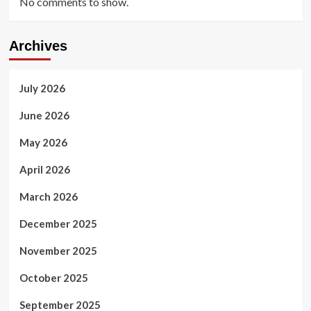
No comments to show.
Archives
July 2026
June 2026
May 2026
April 2026
March 2026
December 2025
November 2025
October 2025
September 2025