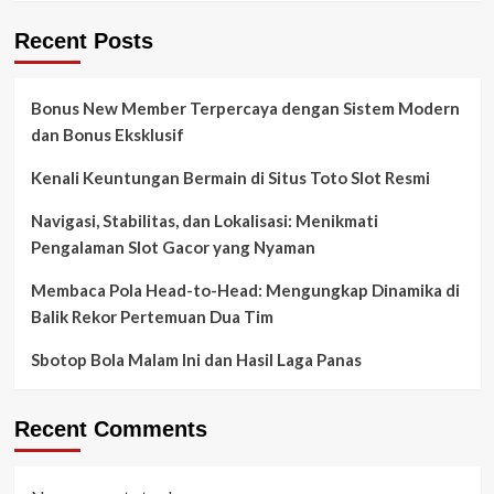
Recent Posts
Bonus New Member Terpercaya dengan Sistem Modern
dan Bonus Eksklusif
Kenali Keuntungan Bermain di Situs Toto Slot Resmi
Navigasi, Stabilitas, dan Lokalisasi: Menikmati
Pengalaman Slot Gacor yang Nyaman
Membaca Pola Head-to-Head: Mengungkap Dinamika di
Balik Rekor Pertemuan Dua Tim
Sbotop Bola Malam Ini dan Hasil Laga Panas
Recent Comments