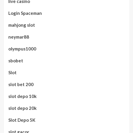
live casino
Login Spaceman
mahjong slot
neymar88
olympus1000
sbobet
Slot
slot bet 200
slot depo 10k
slot depo 20k
Slot Depo 5K
slot gacor