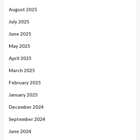
August 2025
July 2025
June 2025
May 2025
April 2025
March 2025
February 2025
January 2025
December 2024
September 2024
June 2024