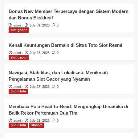
Bonus New Member Terpercaya dengan Sistem Modern
dan Bonus Eksklusif
admin
July 31, 2026
0
slot gacor
Kenali Keuntungan Bermain di Situs Toto Slot Resmi
admin
July 28, 2026
0
slot gacor
Navigasi, Stabilitas, dan Lokalisasi: Menikmati
Pengalaman Slot Gacor yang Nyaman
admin
July 27, 2026
0
Judi Bola
Membaca Pola Head-to-Head: Mengungkap Dinamika di
Balik Rekor Pertemuan Dua Tim
admin
July 21, 2026
0
Judi Bola
sbobet