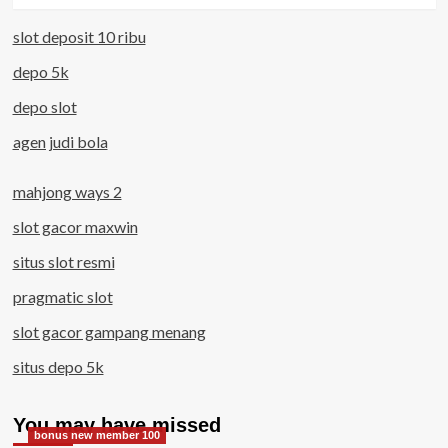
slot deposit 10 ribu
depo 5k
depo slot
agen judi bola
mahjong ways 2
slot gacor maxwin
situs slot resmi
pragmatic slot
slot gacor gampang menang
situs depo 5k
You may have missed
bonus new member 100