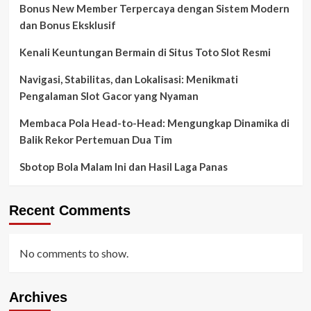
Bonus New Member Terpercaya dengan Sistem Modern
dan Bonus Eksklusif
Kenali Keuntungan Bermain di Situs Toto Slot Resmi
Navigasi, Stabilitas, dan Lokalisasi: Menikmati
Pengalaman Slot Gacor yang Nyaman
Membaca Pola Head-to-Head: Mengungkap Dinamika di
Balik Rekor Pertemuan Dua Tim
Sbotop Bola Malam Ini dan Hasil Laga Panas
Recent Comments
No comments to show.
Archives