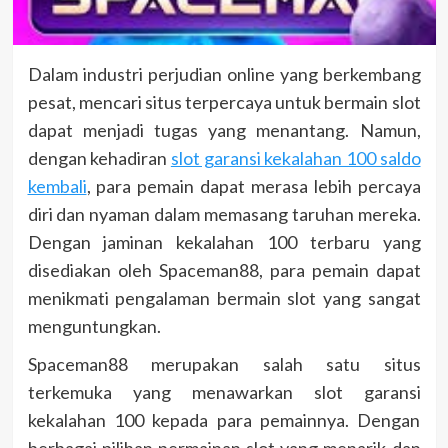
Dalam industri perjudian online yang berkembang
pesat, mencari situs terpercaya untuk bermain slot
dapat menjadi tugas yang menantang. Namun,
dengan kehadiran
slot garansi kekalahan 100 saldo
kembali
, para pemain dapat merasa lebih percaya
diri dan nyaman dalam memasang taruhan mereka.
Dengan jaminan kekalahan 100 terbaru yang
disediakan oleh Spaceman88, para pemain dapat
menikmati pengalaman bermain slot yang sangat
menguntungkan.
Spaceman88 merupakan salah satu situs
terkemuka yang menawarkan slot garansi
kekalahan 100 kepada para pemainnya. Dengan