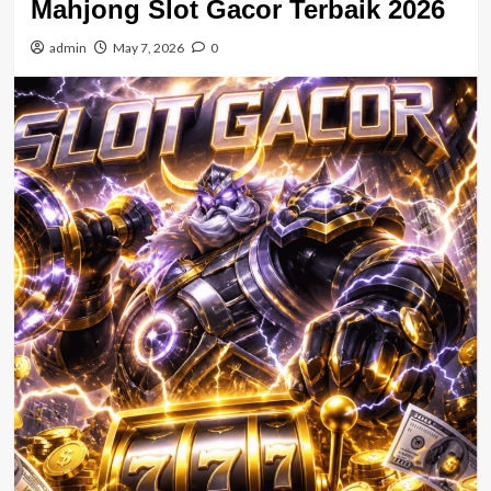
Mahjong Slot Gacor Terbaik 2026
admin
May 7, 2026
0