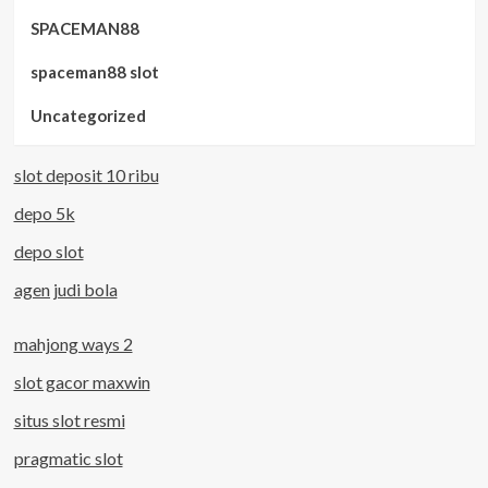
SPACEMAN88
spaceman88 slot
Uncategorized
slot deposit 10 ribu
depo 5k
depo slot
agen judi bola
mahjong ways 2
slot gacor maxwin
situs slot resmi
pragmatic slot