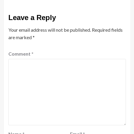
Leave a Reply
Your email address will not be published.
Required fields
are marked
*
Comment
*
Name
*
Email
*