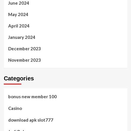
June 2024
May 2024
April 2024
January 2024
December 2023
November 2023
Categories
bonus new member 100
Casino
download apk slot777