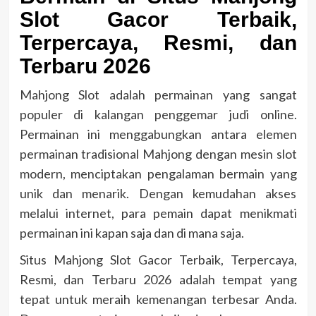
Slot Gacor Terbaik,
Terpercaya, Resmi, dan
Terbaru 2026
Mahjong Slot adalah permainan yang sangat
populer di kalangan penggemar judi online.
Permainan ini menggabungkan antara elemen
permainan tradisional Mahjong dengan mesin slot
modern, menciptakan pengalaman bermain yang
unik dan menarik. Dengan kemudahan akses
melalui internet, para pemain dapat menikmati
permainan ini kapan saja dan di mana saja.
Situs Mahjong Slot Gacor Terbaik, Terpercaya,
Resmi, dan Terbaru 2026 adalah tempat yang
tepat untuk meraih kemenangan terbesar Anda.