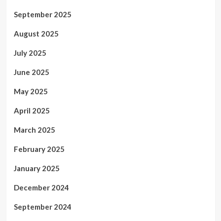
September 2025
August 2025
July 2025
June 2025
May 2025
April 2025
March 2025
February 2025
January 2025
December 2024
September 2024