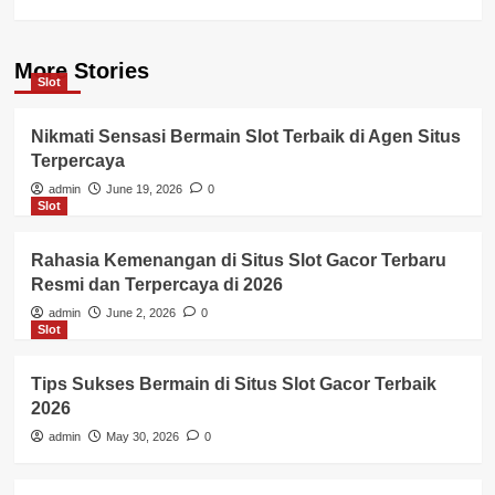
More Stories
Slot
Nikmati Sensasi Bermain Slot Terbaik di Agen Situs
Terpercaya
admin
June 19, 2026
0
Slot
Rahasia Kemenangan di Situs Slot Gacor Terbaru
Resmi dan Terpercaya di 2026
admin
June 2, 2026
0
Slot
Tips Sukses Bermain di Situs Slot Gacor Terbaik
2026
admin
May 30, 2026
0