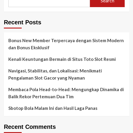
Search
Recent Posts
Bonus New Member Terpercaya dengan Sistem Modern
dan Bonus Eksklusif
Kenali Keuntungan Bermain di Situs Toto Slot Resmi
Navigasi, Stabilitas, dan Lokalisasi: Menikmati
Pengalaman Slot Gacor yang Nyaman
Membaca Pola Head-to-Head: Mengungkap Dinamika di
Balik Rekor Pertemuan Dua Tim
Sbotop Bola Malam Ini dan Hasil Laga Panas
Recent Comments