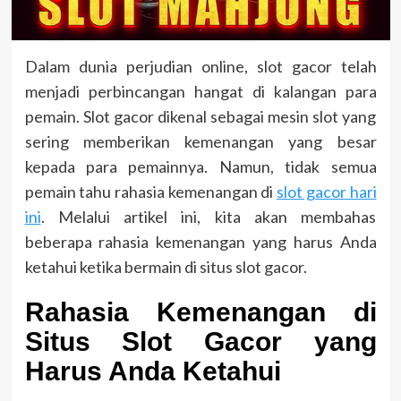
Dalam dunia perjudian online, slot gacor telah
menjadi perbincangan hangat di kalangan para
pemain. Slot gacor dikenal sebagai mesin slot yang
sering memberikan kemenangan yang besar
kepada para pemainnya. Namun, tidak semua
pemain tahu rahasia kemenangan di
slot gacor hari
ini
. Melalui artikel ini, kita akan membahas
beberapa rahasia kemenangan yang harus Anda
ketahui ketika bermain di situs slot gacor.
Rahasia Kemenangan di
Situs Slot Gacor yang
Harus Anda Ketahui