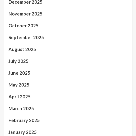
December 2025
November 2025
October 2025
September 2025
August 2025
July 2025
June 2025
May 2025
April 2025
March 2025
February 2025
January 2025