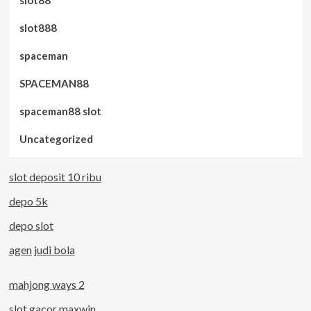
slot88
slot888
spaceman
SPACEMAN88
spaceman88 slot
Uncategorized
slot deposit 10 ribu
depo 5k
depo slot
agen judi bola
mahjong ways 2
slot gacor maxwin