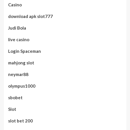
Casino
download apk slot777
Judi Bola
live casino
Login Spaceman
mahjong slot
neymar88
olympus1000
sbobet
Slot
slot bet 200