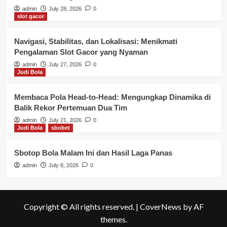
admin
July 28, 2026
0
slot gacor
Navigasi, Stabilitas, dan Lokalisasi: Menikmati
Pengalaman Slot Gacor yang Nyaman
admin
July 27, 2026
0
Judi Bola
Membaca Pola Head-to-Head: Mengungkap Dinamika di
Balik Rekor Pertemuan Dua Tim
admin
July 21, 2026
0
Judi Bola
sbobet
Sbotop Bola Malam Ini dan Hasil Laga Panas
admin
July 8, 2026
0
Copyright © All rights reserved.
|
CoverNews
by AF
themes.