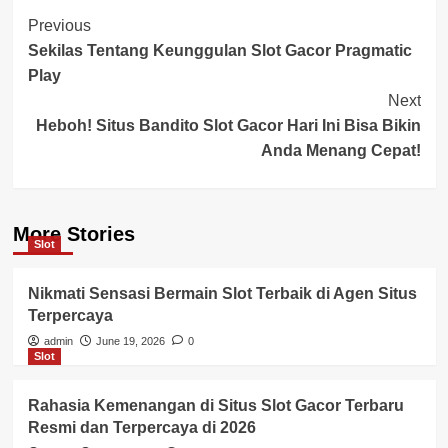
Post
Previous
Sekilas Tentang Keunggulan Slot Gacor Pragmatic
Navigation
Play
Next
Heboh! Situs Bandito Slot Gacor Hari Ini Bisa Bikin
Anda Menang Cepat!
More Stories
Slot
Nikmati Sensasi Bermain Slot Terbaik di Agen Situs
Terpercaya
admin
June 19, 2026
0
Slot
Rahasia Kemenangan di Situs Slot Gacor Terbaru
Resmi dan Terpercaya di 2026