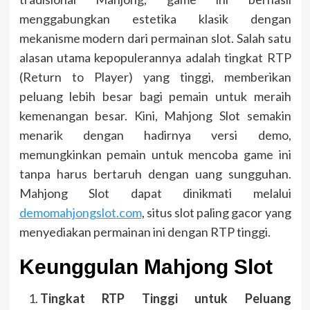
menggabungkan estetika klasik dengan
mekanisme modern dari permainan slot. Salah satu
alasan utama kepopulerannya adalah tingkat RTP
(Return to Player) yang tinggi, memberikan
peluang lebih besar bagi pemain untuk meraih
kemenangan besar. Kini, Mahjong Slot semakin
menarik dengan hadirnya versi demo,
memungkinkan pemain untuk mencoba game ini
tanpa harus bertaruh dengan uang sungguhan.
Mahjong Slot dapat dinikmati melalui
demomahjongslot.com
, situs slot paling gacor yang
menyediakan permainan ini dengan RTP tinggi.
Keunggulan Mahjong Slot
Tingkat RTP Tinggi untuk Peluang