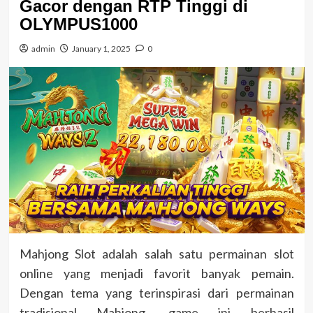
Gacor dengan RTP Tinggi di
OLYMPUS1000
admin
January 1, 2025
0
Mahjong Slot adalah salah satu permainan slot
online yang menjadi favorit banyak pemain.
Dengan tema yang terinspirasi dari permainan
tradisional Mahjong, game ini berhasil