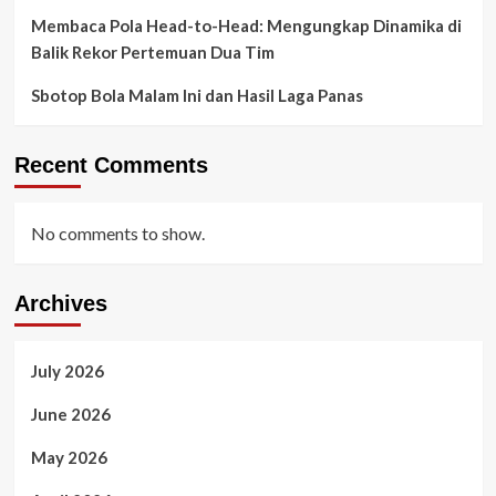
Membaca Pola Head-to-Head: Mengungkap Dinamika di
Balik Rekor Pertemuan Dua Tim
Sbotop Bola Malam Ini dan Hasil Laga Panas
Recent Comments
No comments to show.
Archives
July 2026
June 2026
May 2026