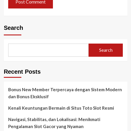
Search
Search
Recent Posts
Bonus New Member Terpercaya dengan Sistem Modern
dan Bonus Eksklusif
Kenali Keuntungan Bermain di Situs Toto Slot Resmi
Navigasi, Stabilitas, dan Lokalisasi: Menikmati
Pengalaman Slot Gacor yang Nyaman