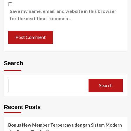
Save my name, email, and website in this browser
for the next time I comment.
Search
Search
Recent Posts
Bonus New Member Terpercaya dengan Sistem Modern