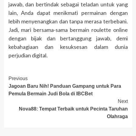
jawab, dan bertindak sebagai teladan untuk yang
lain, Anda dapat menikmati permainan dengan
lebih menyenangkan dan tanpa merasa terbebani.
Jadi, mari bersama-sama bermain roulette online
dengan bijak dan bertanggung jawab, demi
kebahagiaan dan kesuksesan dalam dunia
perjudian digital.
Post
Previous
Jagoan Baru Nih! Panduan Gampang untuk Para
Navigation
Pemula Bermain Judi Bola di IBCBet
Next
Nova88: Tempat Terbaik untuk Pecinta Taruhan
Olahraga