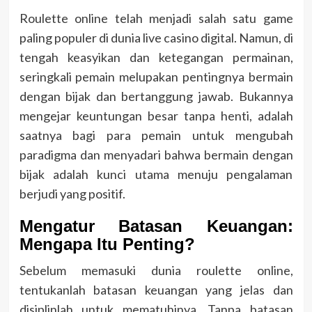
Roulette online telah menjadi salah satu game
paling populer di dunia live casino digital. Namun, di
tengah keasyikan dan ketegangan permainan,
seringkali pemain melupakan pentingnya bermain
dengan bijak dan bertanggung jawab. Bukannya
mengejar keuntungan besar tanpa henti, adalah
saatnya bagi para pemain untuk mengubah
paradigma dan menyadari bahwa bermain dengan
bijak adalah kunci utama menuju pengalaman
berjudi yang positif.
Mengatur Batasan Keuangan:
Mengapa Itu Penting?
Sebelum memasuki dunia roulette online,
tentukanlah batasan keuangan yang jelas dan
disiplinlah untuk mematuhinya. Tanpa batasan