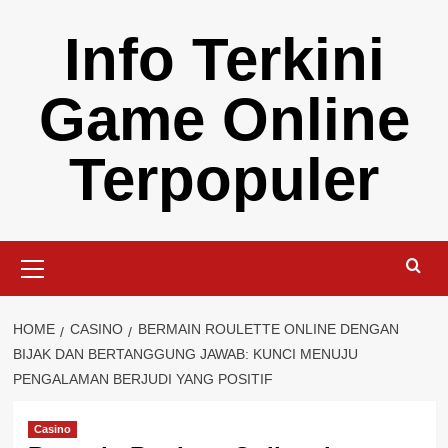
Skip
Info Terkini
to
content
Game Online
Terpopuler
Primary
Menu
HOME
CASINO
BERMAIN ROULETTE ONLINE DENGAN
BIJAK DAN BERTANGGUNG JAWAB: KUNCI MENUJU
PENGALAMAN BERJUDI YANG POSITIF
Casino