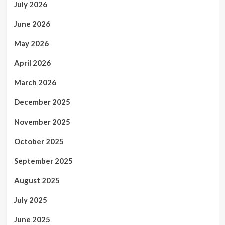
July 2026
June 2026
May 2026
April 2026
March 2026
December 2025
November 2025
October 2025
September 2025
August 2025
July 2025
June 2025