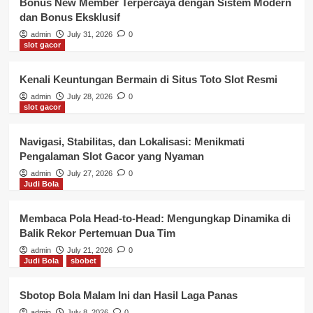
Bonus New Member Terpercaya dengan Sistem Modern
dan Bonus Eksklusif
admin
July 31, 2026
0
slot gacor
Kenali Keuntungan Bermain di Situs Toto Slot Resmi
admin
July 28, 2026
0
slot gacor
Navigasi, Stabilitas, dan Lokalisasi: Menikmati
Pengalaman Slot Gacor yang Nyaman
admin
July 27, 2026
0
Judi Bola
Membaca Pola Head-to-Head: Mengungkap Dinamika di
Balik Rekor Pertemuan Dua Tim
admin
July 21, 2026
0
Judi Bola
sbobet
Sbotop Bola Malam Ini dan Hasil Laga Panas
admin
July 8, 2026
0