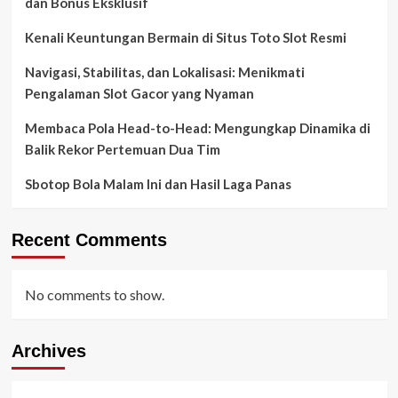
dan Bonus Eksklusif
Kenali Keuntungan Bermain di Situs Toto Slot Resmi
Navigasi, Stabilitas, dan Lokalisasi: Menikmati
Pengalaman Slot Gacor yang Nyaman
Membaca Pola Head-to-Head: Mengungkap Dinamika di
Balik Rekor Pertemuan Dua Tim
Sbotop Bola Malam Ini dan Hasil Laga Panas
Recent Comments
No comments to show.
Archives