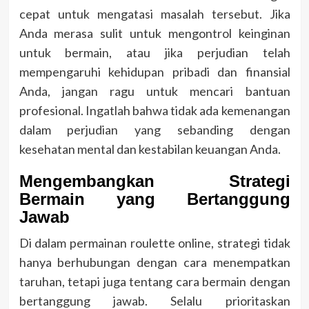
cepat untuk mengatasi masalah tersebut. Jika
Anda merasa sulit untuk mengontrol keinginan
untuk bermain, atau jika perjudian telah
mempengaruhi kehidupan pribadi dan finansial
Anda, jangan ragu untuk mencari bantuan
profesional. Ingatlah bahwa tidak ada kemenangan
dalam perjudian yang sebanding dengan
kesehatan mental dan kestabilan keuangan Anda.
Mengembangkan Strategi
Bermain yang Bertanggung
Jawab
Di dalam permainan roulette online, strategi tidak
hanya berhubungan dengan cara menempatkan
taruhan, tetapi juga tentang cara bermain dengan
bertanggung jawab. Selalu prioritaskan