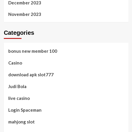
December 2023
November 2023
Categories
bonus new member 100
Casino
download apk slot777
Judi Bola
live casino
Login Spaceman
mahjong slot