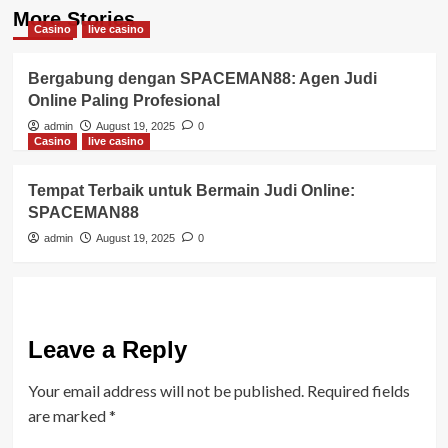
More Stories
Casino
live casino
Bergabung dengan SPACEMAN88: Agen Judi
Online Paling Profesional
admin
August 19, 2025
0
Casino
live casino
Tempat Terbaik untuk Bermain Judi Online:
SPACEMAN88
admin
August 19, 2025
0
Leave a Reply
Your email address will not be published.
Required fields
are marked
*